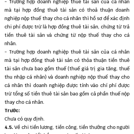
- Trường hợp doanh nghiệp thuê tài sản của cá nhân
mà tại hợp đồng thuê tài sản có thoả thuận doanh
nghiệp nộp thuế thay cho cá nhân thì hồ sơ để xác định
chi phí được trừ là hợp đồng thuê tài sản, chứng từ trả
tiền thuê tài sản và chứng từ nộp thuế thay cho cá
nhân.
- Trường hợp doanh nghiệp thuê tài sản của cá nhân
mà tại hợp đồng thuê tài sản có thỏa thuận tiền thuê
tài sản chưa bao gồm thuế (thuế giá trị gia tăng, thuế
thu nhập cá nhân) và doanh nghiệp nộp thuế thay cho
cá nhân thì doanh nghiệp được tính vào chí phí được
trừ tổng số tiền thuê tài sản bao gồm cả phần thuế nộp
thay cho cá nhân.
Trước:
Chưa có quy định.
4.5.
Về chi tiền lương, tiền công, tiền thưởng cho người