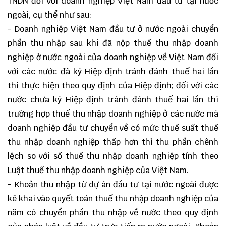
TNDN đối với doanh nghiệp Việt Nam đầu tư tại nước
ngoài, cụ thể như sau:
- Doanh nghiệp Việt Nam đầu tư ở nước ngoài chuyển
phần thu nhập sau khi đã nộp thuế thu nhập doanh
nghiệp ở nước ngoài của doanh nghiệp về Việt Nam đối
với các nước đã ký Hiệp định tránh đánh thuế hai lần
thì thực hiện theo quy định của Hiệp định; đối với các
nước chưa ký Hiệp định tránh đánh thuế hai lần thì
trường hợp thuế thu nhập doanh nghiệp ở các nước mà
doanh nghiệp đầu tư chuyển về có mức thuế suất thuế
thu nhập doanh nghiệp thấp hơn thì thu phần chênh
lệch so với số thuế thu nhập doanh nghiệp tính theo
Luật thuế thu nhập doanh nghiệp của Việt Nam.
- Khoản thu nhập từ dự án đầu tư tại nước ngoài được
kê khai vào quyết toán thuế thu nhập doanh nghiệp của
năm có chuyển phần thu nhập về nước theo quy định