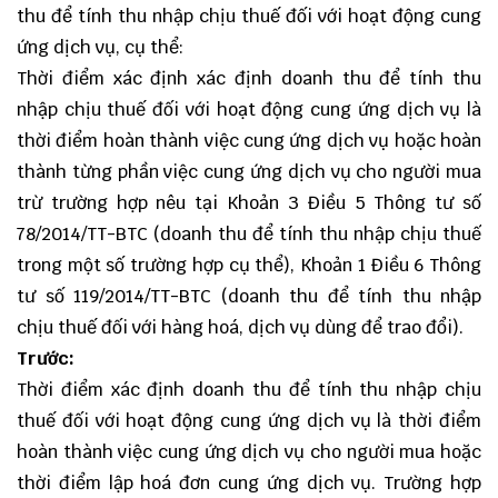
thu để tính thu nhập chịu thuế đối với hoạt động cung
ứng dịch vụ, cụ thể:
Thời điểm xác định xác định doanh thu để tính thu
nhập chịu thuế đối với hoạt động cung ứng dịch vụ là
thời điểm hoàn thành việc cung ứng dịch vụ hoặc hoàn
thành từng phần việc cung ứng dịch vụ cho người mua
trừ trường hợp nêu tại Khoản 3 Điều 5 Thông tư số
78/2014/TT-BTC (doanh thu để tính thu nhập chịu thuế
trong một số trường hợp cụ thể), Khoản 1 Điều 6 Thông
tư số 119/2014/TT-BTC (doanh thu để tính thu nhập
chịu thuế đối với hàng hoá, dịch vụ dùng để trao đổi).
Trước:
Thời điểm xác định doanh thu để tính thu nhập chịu
thuế đối với hoạt động cung ứng dịch vụ là thời điểm
hoàn thành việc cung ứng dịch vụ cho người mua hoặc
thời điểm lập hoá đơn cung ứng dịch vụ. Trường hợp