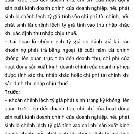
sản xuất kinh doanh chính của doanh nghiệp, nếu phát
sinh lỗ chênh lệch tỷ giá tính vào chi phí tài chính, nếu
phát sinh lãi chênh lệch tỷ giá tính vào thu nhập khác
khi xác định thu nhập chịu thuế.
+ Lãi hoặc lỗ chênh lệch tỷ giá do đánh giá lại các
khoản nợ phải trả bằng ngoại tệ cuối năm tài chính
không liên quan trực tiếp đến doanh thu, chi phí của
hoạt động sản xuất kinh doanh chính của doanh nghiệp
được tính vào thu nhập khác hoặc chi phí tài chính khi
xác định thu nhập chịu thuế.
Trước:
+ Khoản chênh lệch tỷ giá phát sinh trong kỳ không liên
quan trực tiếp đến doanh thu, chi phí của hoạt động
sản xuất kinh doanh chính của doanh nghiệp, nếu phát
sinh lỗ chênh lệch tỷ giá tính vào chi phí sản xuất kinh
doanh chính, nếu phát sinh lãi chênh lệch tỷ giá tính