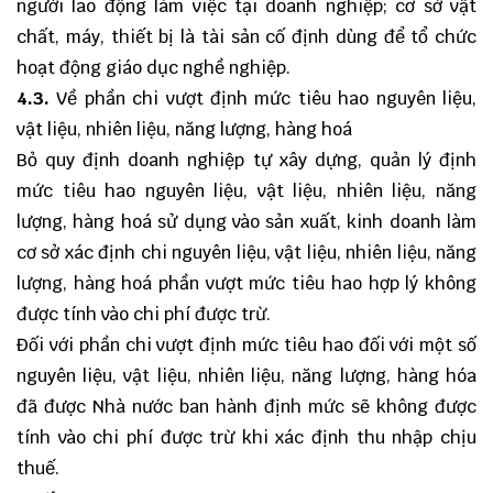
người lao động làm việc tại doanh nghiệp; cơ sở vật
chất, máy, thiết bị là tài sản cố định dùng để tổ chức
hoạt động giáo dục nghề nghiệp.
4.3.
Về phần chi vượt định mức tiêu hao nguyên liệu,
vật liệu, nhiên liệu, năng lượng, hàng hoá
Bỏ quy định doanh nghiệp tự xây dựng, quản lý định
mức tiêu hao nguyên liệu, vật liệu, nhiên liệu, năng
lượng, hàng hoá sử dụng vào sản xuất, kinh doanh làm
cơ sở xác định chi nguyên liệu, vật liệu, nhiên liệu, năng
lượng, hàng hoá phần vượt mức tiêu hao hợp lý không
được tính vào chi phí được trừ.
Đối với phần chi vượt định mức tiêu hao đối với một số
nguyên liệu, vật liệu, nhiên liệu, năng lượng, hàng hóa
đã được Nhà nước ban hành định mức sẽ không được
tính vào chi phí được trừ khi xác định thu nhập chịu
thuế.