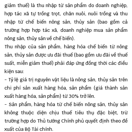
giảm thuế) là thu nhập từ sản phẩm do doanh nghiệp,
hợp tác xã tự trồng trọt, chăn nuôi, nuôi trồng và thu
nhập từ chế biến nông sản, thủy sản (bao gồm cả
trường hợp hợp tác xã, doanh nghiệp mua sản phẩm
nông sản, thủy sản về chế biến).
Thu nhập của sản phẩm, hàng hóa chế biến từ nông
sản, thủy sản được ưu đãi thuế (bao gồm ưu đãi về thuế
suất, miễn giảm thuế) phải đáp ứng đồng thời các điều
kiện sau:
- Tỷ lệ giá trị nguyên vật liệu là nông sản, thủy sản trên
chi phí sản xuất hàng hóa, sản phẩm (giá thành sản
xuất hàng hóa, sản phẩm) từ 30% trở lên.
- Sản phẩm, hàng hóa từ chế biến nông sản, thủy sản
không thuộc diện chịu thuế tiêu thụ đặc biệt, trừ
trường hợp do Thủ tướng Chính phủ quyết định theo đề
xuất của Bộ Tài chính.