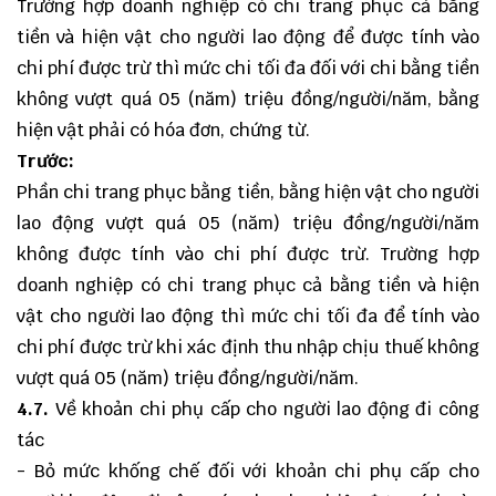
Trường hợp doanh nghiệp có chi trang phục cả bằng
tiền và hiện vật cho người lao động để được tính vào
chi phí được trừ thì mức chi tối đa đối với chi bằng tiền
không vượt quá 05 (năm) triệu đồng/người/năm, bằng
hiện vật phải có hóa đơn, chứng từ.
Trước:
Phần chi trang phục bằng tiền, bằng hiện vật cho người
lao động vượt quá 05 (năm) triệu đồng/người/năm
không được tính vào chi phí được trừ. Trường hợp
doanh nghiệp có chi trang phục cả bằng tiền và hiện
vật cho người lao động thì mức chi tối đa để tính vào
chi phí được trừ khi xác định thu nhập chịu thuế không
vượt quá 05 (năm) triệu đồng/người/năm.
4.7.
Về khoản chi phụ cấp cho người lao động đi công
tác
- Bỏ mức khống chế đối với khoản chi phụ cấp cho