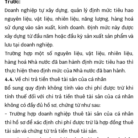
Trước:
Doanh nghiệp tự xây dựng, quản lý định mức tiêu hao
nguyên liệu, vật liệu, nhiên liệu, năng lượng, hàng hoá
sử dụng vào sản xuất, kinh doanh. Định mức này được
xây dựng từ đầu năm hoặc đầu kỳ sản xuất sản phẩm và
lưu tại doanh nghiệp.
Trường hợp một số nguyên liệu, vật liệu, nhiên liệu,
hàng hoá Nhà nước đã ban hành định mức tiêu hao thì
thực hiện theo định mức của Nhà nước đã ban hành.
4.4.
Về chi trả tiền thuê tài sản của cá nhân
Bổ sung quy định không tính vào chi phí được trừ khi
tính thuế đối với chi trả tiền thuê tài sản của cá nhân
không có đầy đủ hồ sơ, chứng từ như sau:
- Trường hợp doanh nghiệp thuê tài sản của cá nhân
thì hồ sơ để xác định chi phí được trừ là hợp đồng thuê
tài sản và chứng từ trả tiền thuê tài sản.