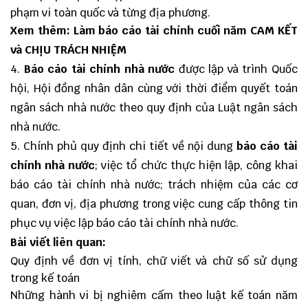
phạm vi toàn quốc và từng địa phương.
Xem thêm:
Làm báo cáo tài chính cuối năm CAM KẾT
và CHỊU TRÁCH NHIỆM
4.
Báo cáo tài chính nhà nước
được lập và trình Quốc
hội, Hội đồng nhân dân cùng với thời điểm quyết toán
ngân sách nhà nước theo quy định của Luật ngân sách
nhà nước.
5. Chính phủ quy định chi tiết về nội dung
báo cáo tài
chính nhà nước
; việc tổ chức thực hiện lập, công khai
báo cáo tài chính nhà nước; trách nhiệm của các cơ
quan, đơn vị, địa phương trong việc cung cấp thông tin
phục vụ việc lập báo cáo tài chính nhà nước.
Bài viết liên quan:
Quy định về đơn vị tính, chữ viết và chữ số sử dụng
trong kế toán
Những hành vi bị nghiêm cấm theo luật kế toán năm