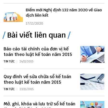
Điểm mới Nghị định 132 năm 2020 về Giao
dịch liên kết
17/11/2020
Bài viết liên quan
Báo cáo tài chính của đơn vị kế
toán theo luật kế toán năm 2015
TIN TỨC
24/11/2015
Quy đinh về sửa chữa sổ kế toán
theo luật kế toán năm 2015
TIN TỨC
23/11/2015
Mở, ghi, khóa và lưu trữ sổ kế toán