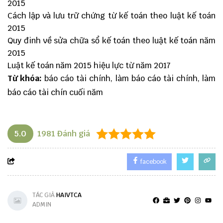
2015
Cách lập và lưu trữ chứng từ kế toán theo luật kế toán
2015
Quy đinh về sửa chữa sổ kế toán theo luật kế toán năm
2015
Luật kế toán năm 2015 hiệu lực từ năm 2017
Từ khóa:
báo cáo tài chính, làm báo cáo tài chính, làm
báo cáo tài chín cuối năm
5.0
1981
Đánh giá
facebook
TÁC GIẢ
HAIVTCA
ADMIN