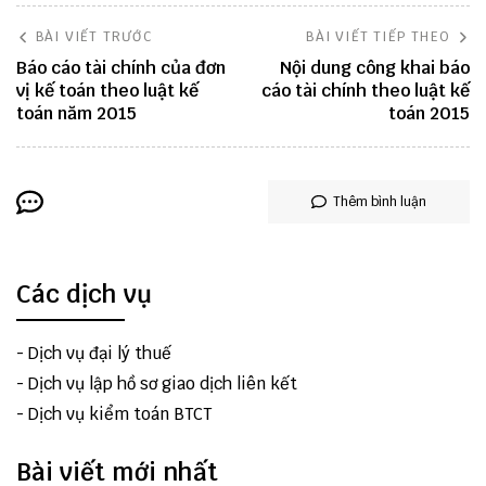
BÀI VIẾT TRƯỚC
BÀI VIẾT TIẾP THEO
Báo cáo tài chính của đơn
Nội dung công khai báo
vị kế toán theo luật kế
cáo tài chính theo luật kế
toán năm 2015
toán 2015
Thêm bình luận
Các dịch vụ
-
Dịch vụ đại lý thuế
-
Dịch vụ lập hồ sơ giao dịch liên kết
-
Dịch vụ kiểm toán BTCT
Bài viết mới nhất