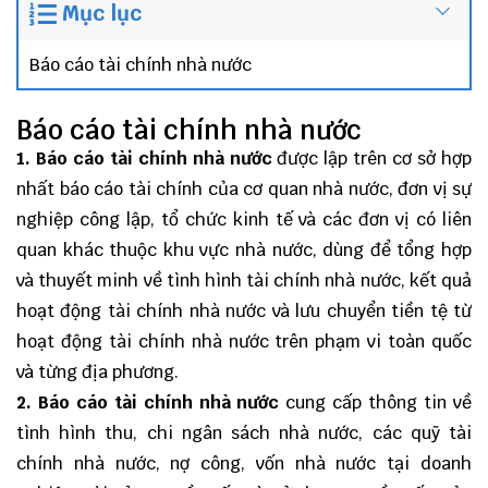
Mục lục
Báo cáo tài chính nhà nước
Báo cáo tài chính nhà nước
1.
Báo cáo tài chính nhà nước
được lập trên cơ sở hợp
nhất báo cáo tài chính của cơ quan nhà nước, đơn vị sự
nghiệp công lập, tổ chức kinh tế và các đơn vị có liên
quan khác thuộc khu vực nhà nước, dùng để tổng hợp
và thuyết minh về tình hình tài chính nhà nước, kết quả
hoạt động tài chính nhà nước và lưu chuyển tiền tệ từ
hoạt động tài chính nhà nước trên phạm vi toàn quốc
và từng địa phương.
2.
Báo cáo tài chính nhà nước
cung cấp thông tin về
tình hình thu, chi ngân sách nhà nước, các quỹ tài
chính nhà nước, nợ công, vốn nhà nước tại doanh