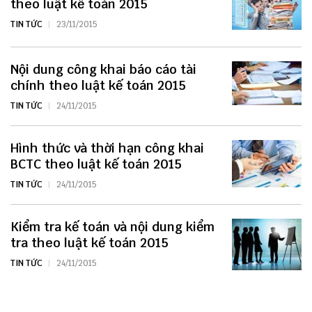
theo luật kế toán 2015
TIN TỨC
23/11/2015
Nội dung công khai báo cáo tài
chính theo luật kế toán 2015
TIN TỨC
24/11/2015
Hình thức và thời hạn công khai
BCTC theo luật kế toán 2015
TIN TỨC
24/11/2015
Kiểm tra kế toán và nội dung kiểm
tra theo luật kế toán 2015
TIN TỨC
24/11/2015