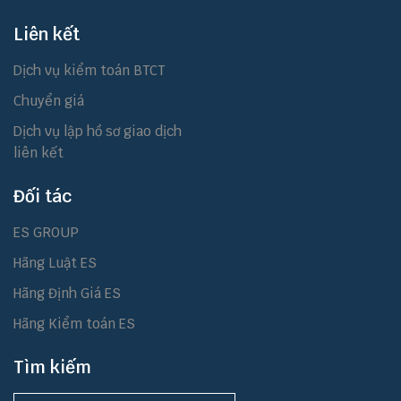
Liên kết
Dịch vụ kiểm toán BTCT
Chuyển giá
Dịch vụ lập hồ sơ giao dịch
liên kết
Đối tác
ES GROUP
Hãng Luật ES
Hãng Định Giá ES
Hãng Kiểm toán ES
Tìm kiếm