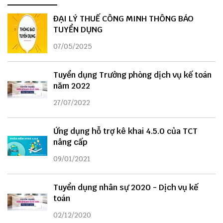
ĐẠI LÝ THUẾ CÔNG MINH THÔNG BÁO
TUYỂN DỤNG
07/05/2025
Tuyển dụng Trưởng phòng dịch vụ kế toán
năm 2022
27/07/2022
Ứng dụng hỗ trợ kê khai 4.5.0 của TCT
nâng cấp
09/01/2021
Tuyển dụng nhân sự 2020 - Dịch vụ kế
toán
02/12/2020