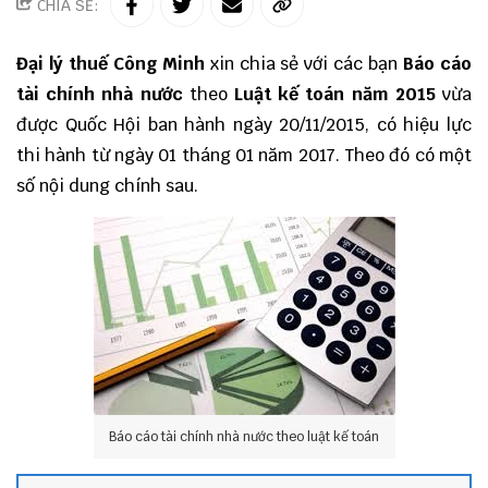
CHIA SẺ:
Đại lý thuế
Công Minh
xin chia sẻ với các bạn
Báo cáo
tài chính nhà nước
theo
Luật kế toán năm 2015
vừa
được Quốc Hội ban hành ngày 20/11/2015, có hiệu lực
thi hành từ ngày 01 tháng 01 năm 2017. Theo đó có một
số nội dung chính sau.
Báo cáo tài chính nhà nước theo luật kế toán