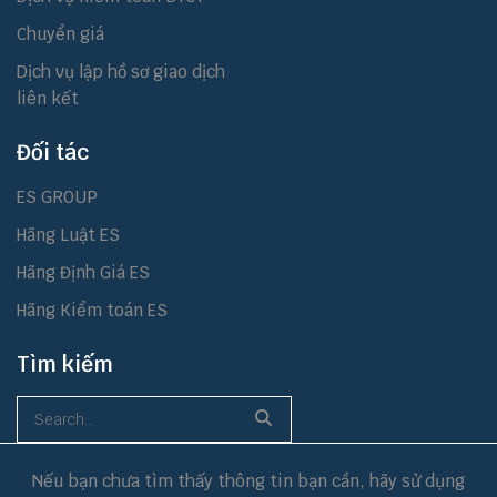
Chuyển giá
Dịch vụ lập hồ sơ giao dịch
liên kết
Đối tác
ES GROUP
Hãng Luật ES
Hãng Định Giá ES
Hãng Kiểm toán ES
Tìm kiếm
Nếu bạn chưa tìm thấy thông tin bạn cần, hãy sử dụng