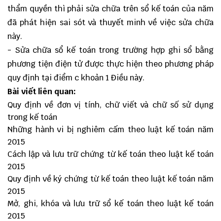
thẩm quyền thì phải sửa chữa trên sổ kế toán của năm
đã phát hiện sai sót và thuyết minh về việc sửa chữa
này.
- Sửa chữa sổ kế toán trong trường hợp ghi sổ bằng
phương tiện điện tử được thực hiện theo phương pháp
quy định tại điểm c khoản 1 Điều này.
Bài viết liên quan:
Quy định về đơn vị tính, chữ viết và chữ số sử dụng
trong kế toán
Những hành vi bị nghiêm cấm theo luật kế toán năm
2015
Cách lập và lưu trữ chứng từ kế toán theo luật kế toán
2015
Quy định về ký chứng từ kế toán theo luật kế toán năm
2015
Mở, ghi, khóa và lưu trữ sổ kế toán theo luật kế toán
2015