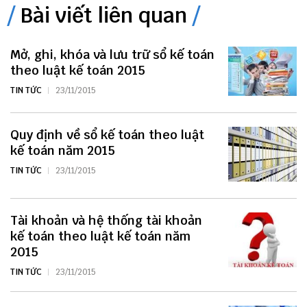
Bài viết liên quan
Mở, ghi, khóa và lưu trữ sổ kế toán
theo luật kế toán 2015
TIN TỨC
23/11/2015
Quy định về sổ kế toán theo luật
kế toán năm 2015
TIN TỨC
23/11/2015
Tài khoản và hệ thống tài khoản
kế toán theo luật kế toán năm
2015
TIN TỨC
23/11/2015