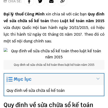
CHIA SẺ:
Đại lý thuế
Công Minh
xin chia sẻ với các bạn
Quy đinh
về sửa chữa sổ kế toán
theo
Luật kế toán năm 2015
vừa được Quốc Hội ban hành ngày 20/11/2015, có hiệu
lực thi hành từ ngày 01 tháng 01 năm 2017. Theo đó có
một số nội dung chính sau.
Quy đinh về sửa chữa sổ kế toán theo luật kế toán năm 2015
Mục lục
Quy đinh về sửa chữa sổ kế toán
Quy đinh về sửa chữa sổ kế toán