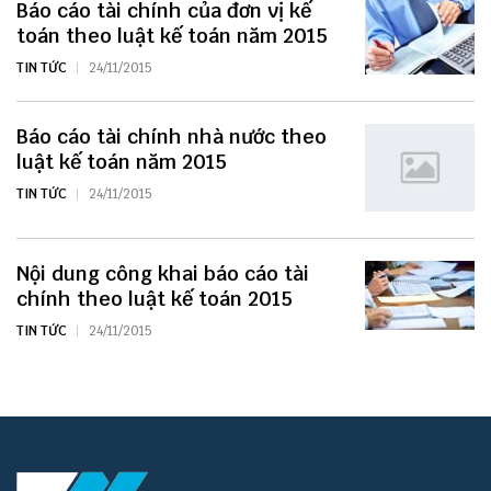
Báo cáo tài chính của đơn vị kế
toán theo luật kế toán năm 2015
TIN TỨC
24/11/2015
Báo cáo tài chính nhà nước theo
luật kế toán năm 2015
TIN TỨC
24/11/2015
Nội dung công khai báo cáo tài
chính theo luật kế toán 2015
TIN TỨC
24/11/2015