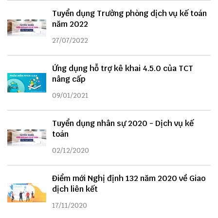
Tuyển dụng Trưởng phòng dịch vụ kế toán
năm 2022
27/07/2022
Ứng dụng hỗ trợ kê khai 4.5.0 của TCT
nâng cấp
09/01/2021
Tuyển dụng nhân sự 2020 - Dịch vụ kế
toán
02/12/2020
Điểm mới Nghị định 132 năm 2020 về Giao
dịch liên kết
17/11/2020