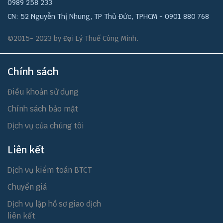
0989 258 233
CN: 52 Nguyễn Thị Nhung, TP Thủ Đức, TPHCM - 0901 880 768
©2015- 2023 by Đại Lý Thuế Công Minh.
Chính sách
Điều khoản sử dụng
Chính sách bảo mật
Dịch vụ của chúng tôi
Liên kết
Dịch vụ kiểm toán BTCT
Chuyển giá
Dịch vụ lập hồ sơ giao dịch
liên kết