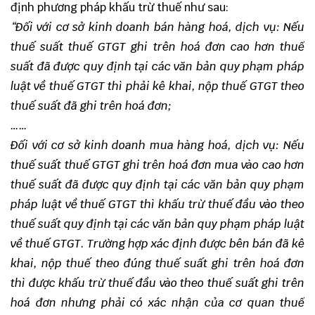
định phương pháp khấu trừ thuế như sau:
“Đối với cơ sở kinh doanh bán hàng hoá, dịch vụ: Nếu
thuế suất thuế GTGT ghi trên hoá đơn cao hơn thuế
suất đã được quy định tại các văn bản quy phạm pháp
luật về thuế GTGT thì phải kê khai, nộp thuế GTGT theo
thuế suất đã ghi trên hoá đơn;
……
Đối với cơ sở kinh doanh mua hàng hoá, dịch vụ: Nếu
thuế suất thuế GTGT ghi trên hoá đơn mua vào cao hơn
thuế suất đã được quy định tại các văn bản quy phạm
pháp luật về thuế GTGT thì khấu trừ thuế đầu vào theo
thuế suất quy định tại các văn bản quy phạm pháp luật
về thuế GTGT. Trường hợp xác định được bên bán đã kê
khai, nộp thuế theo đúng thuế suất ghi trên hoá đơn
thì được khấu trừ thuế đầu vào theo thuế suất ghi trên
hoá đơn nhưng phải có xác nhận của cơ quan thuế