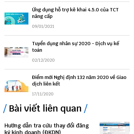
Ứng dụng hỗ trợ kê khai 4.5.0 của TCT
nâng cấp
09/01/2021
Tuyển dụng nhân sự 2020 - Dịch vụ kế
toán
02/12/2020
Điểm mới Nghị định 132 năm 2020 về Giao
dịch liên kết
17/11/2020
Bài viết liên quan
Hướng dẫn tra cứu thay đổi đăng
ký kinh doanh (ĐKDN)