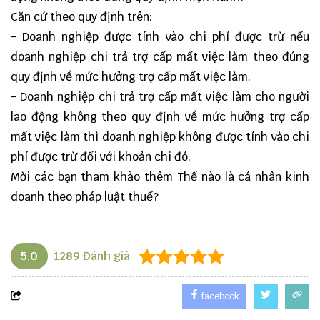
Căn cứ theo quy định trên:
- Doanh nghiệp được tính vào chi phí được trừ nếu
doanh nghiệp chi trả trợ cấp mất việc làm theo đúng
quy định về mức hưởng trợ cấp mất việc làm.
- Doanh nghiệp chi trả trợ cấp mất việc làm cho người
lao động không theo quy định về mức hưởng trợ cấp
mất việc làm thì doanh nghiệp không được tính vào chi
phí được trừ đối với khoản chi đó.
Mời các bạn tham khảo thêm
Thế nào là cá nhân kinh
doanh theo pháp luật thuế?
5.0
1289
Đánh giá
facebook