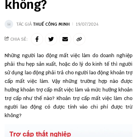
không?
TÁC GIẢ
THUẾ CÔNG MINH
19/07/2024
CHIA SẺ:
Những người lao động mất việc làm do doanh nghiệp
phải thu hẹp sản xuất, hoặc do lý do kinh tế thì người
sử dụng lao động phải trả cho người lao động khoản trợ
cấp mất việc làm. Vậy những trường hợp nào được
hưởng khoản trợ cấp mất việc làm và mức hưởng khoản
trợ cấp như thế nào? Khoản trợ cấp mất việc làm cho
người lao động có được tính vào chi phí được trừ
không?