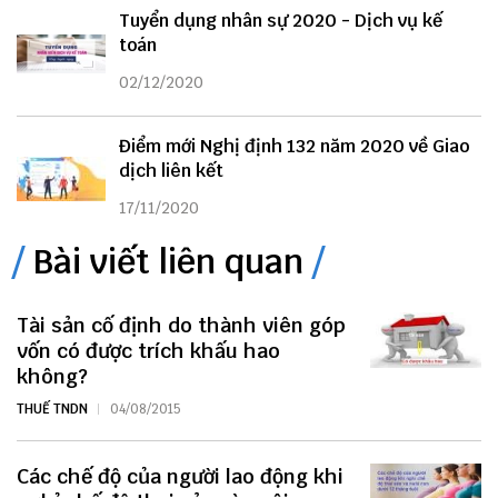
Tuyển dụng nhân sự 2020 - Dịch vụ kế
toán
02/12/2020
Điểm mới Nghị định 132 năm 2020 về Giao
dịch liên kết
17/11/2020
Bài viết liên quan
Tài sản cố định do thành viên góp
vốn có được trích khấu hao
không?
THUẾ TNDN
04/08/2015
Các chế độ của người lao động khi