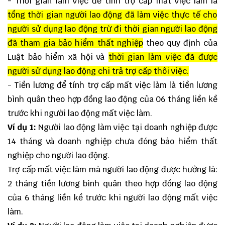
- Thời gian làm việc để tính trợ cấp mất việc làm là
tổng thời gian người lao động đã làm việc thực tế cho
người sử dụng lao động trừ đi thời gian người lao động
đã tham gia bảo hiểm thất nghiệp
theo quy định của
Luật bảo hiểm xã hội và
thời gian làm việc đã được
người sử dụng lao động chi trả trợ cấp thôi việc.
- Tiền lương để tính trợ cấp mất việc làm là tiền lương
bình quân theo hợp đồng lao động của 06 tháng liền kề
trước khi người lao động mất việc làm.
Ví dụ 1:
Người lao động làm việc tại doanh nghiệp được
14 tháng và doanh nghiệp chưa đóng bảo hiểm thất
nghiệp cho người lao động.
Trợ cấp mất việc làm mà người lao động được hưởng là:
2 tháng tiền lương bình quân theo hợp đồng lao động
của 6 tháng liền kề trước khi người lao động mất việc
làm.