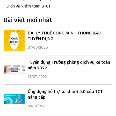
-
Dịch vụ kiểm toán BTCT
Bài viết mới nhất
ĐẠI LÝ THUẾ CÔNG MINH THÔNG BÁO
TUYỂN DỤNG
07/05/2025
Tuyển dụng Trưởng phòng dịch vụ kế toán
năm 2022
27/07/2022
Ứng dụng hỗ trợ kê khai 4.5.0 của TCT
nâng cấp
09/01/2021