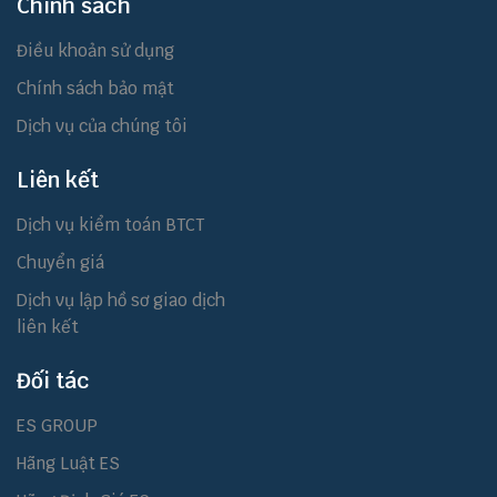
Chính sách
Điều khoản sử dụng
Chính sách bảo mật
Dịch vụ của chúng tôi
Liên kết
Dịch vụ kiểm toán BTCT
Chuyển giá
Dịch vụ lập hồ sơ giao dịch
liên kết
Đối tác
ES GROUP
Hãng Luật ES