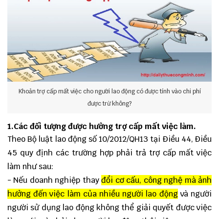
Khoản trợ cấp mất việc cho người lao động có được tính vào chi phí
được trừ không?
1.Các đối tượng được hưởng trợ cấp mất việc làm.
Theo Bộ luật lao động số 10/2012/QH13 tại Điều 44, Điều
45 quy định các trường hợp phải trả trợ cấp mất việc
làm như sau:
- Nếu doanh nghiệp thay
đổi cơ cấu, công nghệ mà ảnh
hưởng đến việc làm của nhiều người lao động
và người
người sử dụng lao động không thể giải quyết được việc