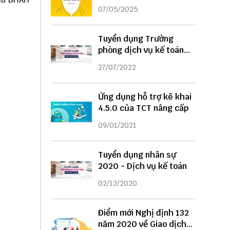
DỤNG
07/05/2025
Tuyển dụng Trưởng
phòng dịch vụ kế toán
năm 2022
27/07/2022
Ứng dụng hỗ trợ kê khai
4.5.0 của TCT nâng cấp
09/01/2021
Tuyển dụng nhân sự
2020 - Dịch vụ kế toán
02/12/2020
Điểm mới Nghị định 132
năm 2020 về Giao dịch