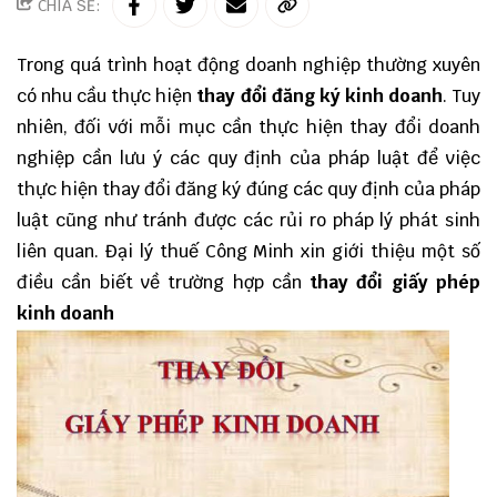
CHIA SẺ:
Trong quá trình hoạt động doanh nghiệp thường xuyên
có nhu cầu thực hiện
thay đổi đăng ký kinh doanh
. Tuy
nhiên, đối với mỗi mục cần thực hiện thay đổi doanh
nghiệp cần lưu ý các quy định của pháp luật để việc
thực hiện thay đổi đăng ký đúng các quy định của pháp
luật cũng như tránh được các rủi ro pháp lý phát sinh
liên quan.
Đại lý thuế
Công Minh
xin giới thiệu một số
điều cần biết về trường hợp cần
thay đổi giấy phép
kinh doanh