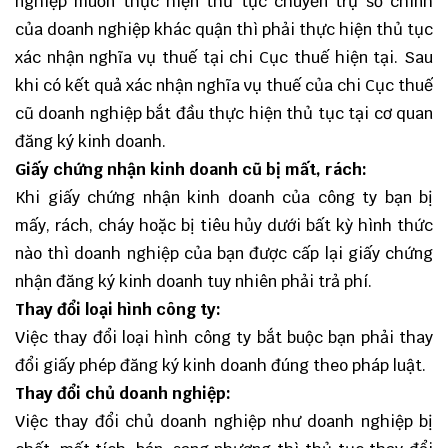
nghiệp muốn thực hiện thủ tục chuyển trụ sở chính
của doanh nghiệp khác quận thì phải thực hiện thủ tục
xác nhận nghĩa vụ thuế tại chi Cục thuế hiện tại. Sau
khi có kết quả xác nhận nghĩa vụ thuế của chi Cục thuế
cũ doanh nghiệp bắt đầu thực hiện thủ tục tại cơ quan
đăng ký kinh doanh.
Giấy chứng nhận kinh doanh cũ bị mất, rách:
Khi giấy chứng nhận kinh doanh của công ty bạn bị
mấy, rách, cháy hoặc bị tiêu hủy dưới bất kỳ hình thức
nào thì doanh nghiệp của bạn được cấp lại giấy chứng
nhận đăng ký kinh doanh tuy nhiên phải trả phí.
Thay đổi loại hình công ty:
Việc thay đổi loại hình công ty bắt buộc bạn phải thay
đổi giấy phép đăng ký kinh doanh đúng theo pháp luật.
Thay đổi chủ doanh nghiệp:
Việc thay đổi chủ doanh nghiệp như doanh nghiệp bị