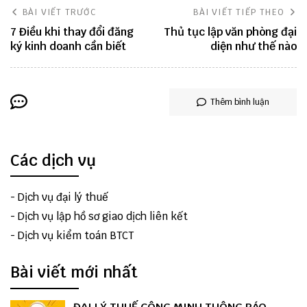
BÀI VIẾT TRƯỚC
BÀI VIẾT TIẾP THEO
7 Điều khi thay đổi đăng
Thủ tục lập văn phòng đại
ký kinh doanh cần biết
diện như thế nào
Thêm bình luận
Các dịch vụ
-
Dịch vụ đại lý thuế
-
Dịch vụ lập hồ sơ giao dịch liên kết
-
Dịch vụ kiểm toán BTCT
Bài viết mới nhất