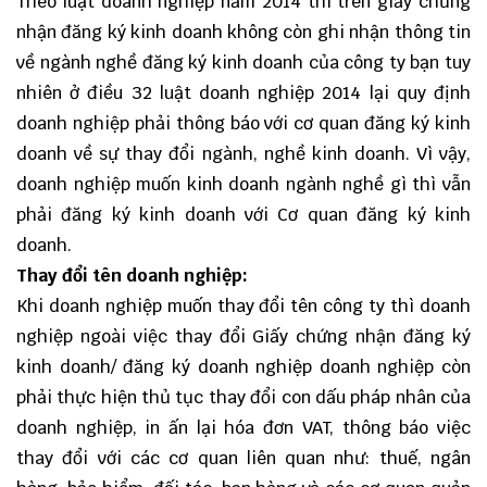
Theo luật doanh nghiệp năm 2014 thì trên giấy chứng
nhận đăng ký kinh doanh không còn ghi nhận thông tin
về ngành nghề đăng ký kinh doanh của công ty bạn tuy
nhiên ở điều 32 luật doanh nghiệp 2014 lại quy định
doanh nghiệp phải thông báo với cơ quan đăng ký kinh
doanh về sự thay đổi ngành, nghề kinh doanh. Vì vậy,
doanh nghiệp muốn kinh doanh ngành nghề gì thì vẫn
phải đăng ký kinh doanh với Cơ quan đăng ký kinh
doanh.
Thay đổi tên doanh nghiệp:
Khi doanh nghiệp muốn thay đổi tên công ty thì doanh
nghiệp ngoài việc thay đổi Giấy chứng nhận đăng ký
kinh doanh/ đăng ký doanh nghiệp doanh nghiệp còn
phải thực hiện thủ tục thay đổi con dấu pháp nhân của
doanh nghiệp, in ấn lại hóa đơn VAT, thông báo việc
thay đổi với các cơ quan liên quan như: thuế, ngân