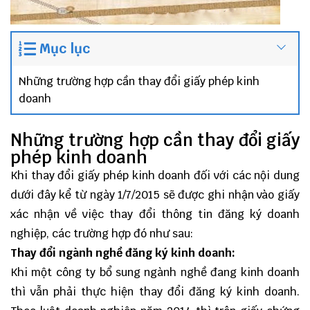
Mục lục
Những trường hợp cần thay đổi giấy phép kinh
doanh
Những trường hợp cần thay đổi giấy
phép kinh doanh
Khi thay đổi giấy phép kinh doanh đối với các nội dung
dưới đây kể từ ngày 1/7/2015 sẽ được ghi nhận vào giấy
xác nhận về việc thay đổi thông tin đăng ký doanh
nghiệp, các trường hợp đó như sau:
Thay đổi ngành nghề đăng ký kinh doanh:
Khi một công ty bổ sung ngành nghề đang kinh doanh
thì vẫn phải thực hiện thay đổi đăng ký kinh doanh.