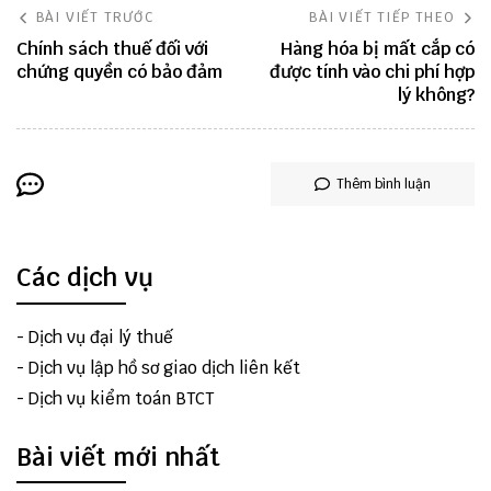
BÀI VIẾT TRƯỚC
BÀI VIẾT TIẾP THEO
Chính sách thuế đối với
Hàng hóa bị mất cắp có
chứng quyền có bảo đảm
được tính vào chi phí hợp
lý không?
Thêm bình luận
Các dịch vụ
-
Dịch vụ đại lý thuế
-
Dịch vụ lập hồ sơ giao dịch liên kết
-
Dịch vụ kiểm toán BTCT
Bài viết mới nhất