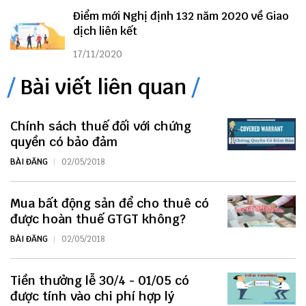
Điểm mới Nghị định 132 năm 2020 về Giao
dịch liên kết
17/11/2020
Bài viết liên quan
Chính sách thuế đối với chứng
quyền có bảo đảm
BÀI ĐĂNG
02/05/2018
Mua bất động sản để cho thuê có
được hoàn thuế GTGT không?
BÀI ĐĂNG
02/05/2018
Tiền thưởng lễ 30/4 - 01/05 có
được tính vào chi phí hợp lý