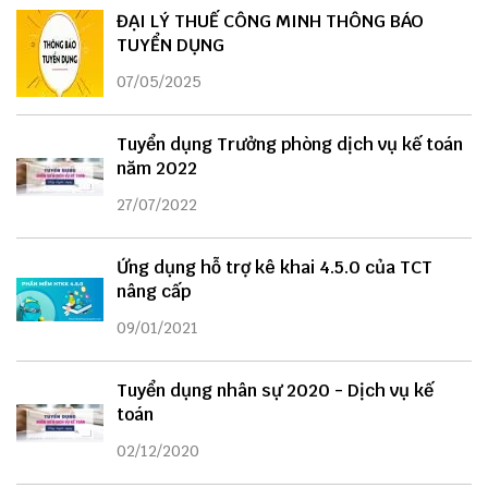
ĐẠI LÝ THUẾ CÔNG MINH THÔNG BÁO
TUYỂN DỤNG
07/05/2025
Tuyển dụng Trưởng phòng dịch vụ kế toán
năm 2022
27/07/2022
Ứng dụng hỗ trợ kê khai 4.5.0 của TCT
nâng cấp
09/01/2021
Tuyển dụng nhân sự 2020 - Dịch vụ kế
toán
02/12/2020