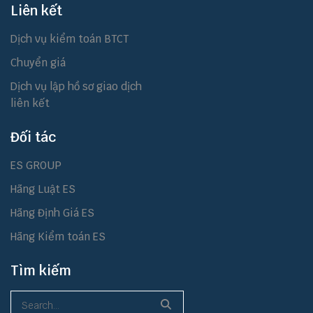
Liên kết
Dịch vụ kiểm toán BTCT
Chuyển giá
Dịch vụ lập hồ sơ giao dịch
liên kết
Đối tác
ES GROUP
Hãng Luật ES
Hãng Định Giá ES
Hãng Kiểm toán ES
Tìm kiếm