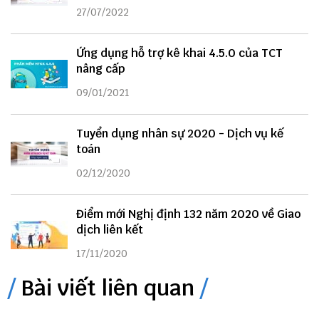
27/07/2022
Ứng dụng hỗ trợ kê khai 4.5.0 của TCT
nâng cấp
09/01/2021
Tuyển dụng nhân sự 2020 - Dịch vụ kế
toán
02/12/2020
Điểm mới Nghị định 132 năm 2020 về Giao
dịch liên kết
17/11/2020
Bài viết liên quan