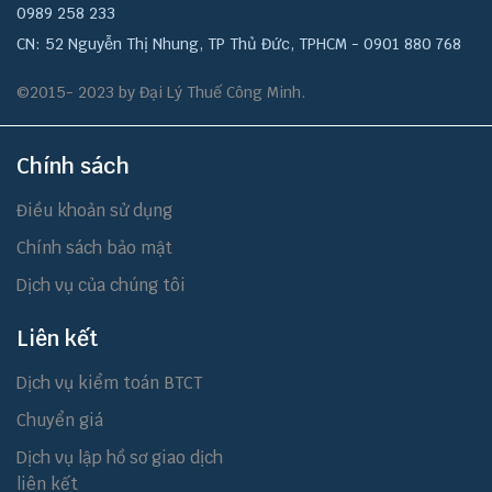
0989 258 233
CN: 52 Nguyễn Thị Nhung, TP Thủ Đức, TPHCM - 0901 880 768
©2015- 2023 by Đại Lý Thuế Công Minh.
Chính sách
Điều khoản sử dụng
Chính sách bảo mật
Dịch vụ của chúng tôi
Liên kết
Dịch vụ kiểm toán BTCT
Chuyển giá
Dịch vụ lập hồ sơ giao dịch
liên kết