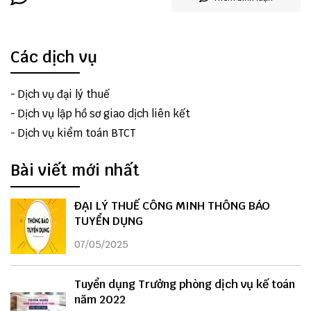
Các dịch vụ
-
Dịch vụ đại lý thuế
-
Dịch vụ lập hồ sơ giao dịch liên kết
-
Dịch vụ kiểm toán BTCT
Bài viết mới nhất
ĐẠI LÝ THUẾ CÔNG MINH THÔNG BÁO
TUYỂN DỤNG
07/05/2025
Tuyển dụng Trưởng phòng dịch vụ kế toán
năm 2022