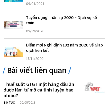
09/01/2021
Tuyển dụng nhân sự 2020 - Dịch vụ kế
toán
02/12/2020
Điểm mới Nghị định 132 năm 2020 về Giao
dịch liên kết
17/11/2020
Bài viết liên quan
Thuế suất GTGT mặt hàng dầu ăn
được làm từ mỡ cá tinh luyện bao
nhiêu?
TIN TỨC
02/05/2018