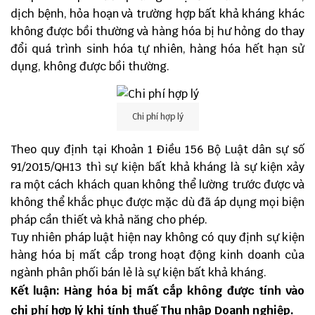
dịch bệnh, hỏa hoạn và trường hợp bất khả kháng khác
không được bồi thường và hàng hóa bị hư hỏng do thay
đổi quá trình sinh hóa tự nhiên, hàng hóa hết hạn sử
dụng, không được bồi thường.
Chi phí hợp lý
Theo quy định tại Khoản 1 Điều 156 Bộ
Luật dân sự số
91/2015/QH13
thì sự kiện bất khả kháng là sự kiện xảy
ra một cách khách quan không thể lường trước được và
không thể khắc phục được mặc dù đã áp dụng mọi biện
pháp cần thiết và khả năng cho phép.
Tuy nhiên pháp luật hiện nay không có quy định sự kiện
hàng hóa bị mất cắp trong hoạt động kinh doanh của
ngành phân phối bán lẻ là sự kiện bất khả kháng.
Kết luận: Hàng hóa bị mất cắp không được tính vào
chi phí hợp lý khi tính thuế Thu nhập Doanh nghiệp.