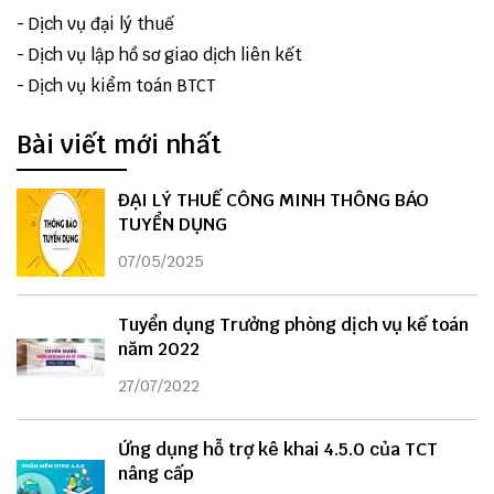
-
Dịch vụ đại lý thuế
-
Dịch vụ lập hồ sơ giao dịch liên kết
-
Dịch vụ kiểm toán BTCT
Bài viết mới nhất
ĐẠI LÝ THUẾ CÔNG MINH THÔNG BÁO
TUYỂN DỤNG
07/05/2025
Tuyển dụng Trưởng phòng dịch vụ kế toán
năm 2022
27/07/2022
Ứng dụng hỗ trợ kê khai 4.5.0 của TCT
nâng cấp