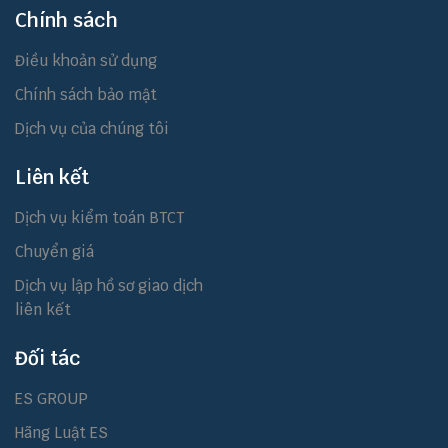
Chính sách
Điều khoản sử dụng
Chính sách bảo mật
Dịch vụ của chúng tôi
Liên kết
Dịch vụ kiểm toán BTCT
Chuyển giá
Dịch vụ lập hồ sơ giao dịch
liên kết
Đối tác
ES GROUP
Hãng Luật ES