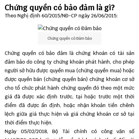
Chứng quyền có bảo đảm là gì?
Theo Nghị định 60/2015/NĐ-CP ngày 26/06/2015:
Chứng quyền có Đảm bảo
Chứng quyền có
bảo đảm
là chứng khoán có tài sản
đảm bảo do công ty chứng khoán phát hành, cho phép
người sở hữu được quyền mua (chứng quyền mua) hoặc
được quyền bán (chứng quyền bán) chứng khoán cơ sở
cho tổ chức phát hành chứng quyền đó theo một mức
giá đã được xác định trước, tại hoặc trước một thời
điểm đã được ấn định, hoặc nhận khoản tiền chênh
lệch giữa giá thực hiện và giá chứng khoán cơ sở tại
thời điểm thực hiện.
Ngày 05/02/2018, Bộ Tài chính có công văn số