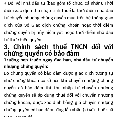
+ Đối với nhà đầu tư (bao gồm tổ chức, cá nhân): Thời
điểm xác định thu nhập tính thuế là thời điểm nhà đầu
tư chuyển nhượng chứng quyền mua trên hệ thống giao
dịch của Sở Giao dịch chứng khoán hoặc thời điểm
chứng quyền bị hủy niêm yết hoặc thời điểm nhà đầu
tư thực hiện quyền.
3. Chính sách thuế TNCN đối với
chứng quyền có bảo đảm
Trường hợp trước ngày đáo hạn, nhà đầu tư chuyển
nhượng chứng quyền:
Do chứng quyền có bảo đảm được giao dịch tương tự
như chứng khoán cơ sở nên khi chuyển nhượng chứng
quyền có bảo đảm thì thu nhập từ chuyển nhượng
chứng quyền sẽ áp dụng thuế đối với chuyển nhượng
chứng khoán, được xác định bằng giá chuyển nhượng
chứng quyền có bảo đảm từng lần nhân (x) với thuế suấ