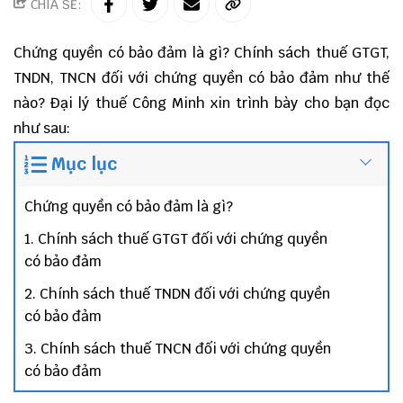
CHIA SẺ:
Chứng quyền có bảo đảm là gì? Chính sách thuế GTGT,
TNDN, TNCN đối với chứng quyền có bảo đảm như thế
nào? Đại lý thuế Công Minh xin trình bày cho bạn đọc
như sau:
Mục lục
Chứng quyền có bảo đảm là gì?
1. Chính sách thuế GTGT đối với chứng quyền
có bảo đảm
2. Chính sách thuế TNDN đối với chứng quyền
có bảo đảm
3. Chính sách thuế TNCN đối với chứng quyền
có bảo đảm