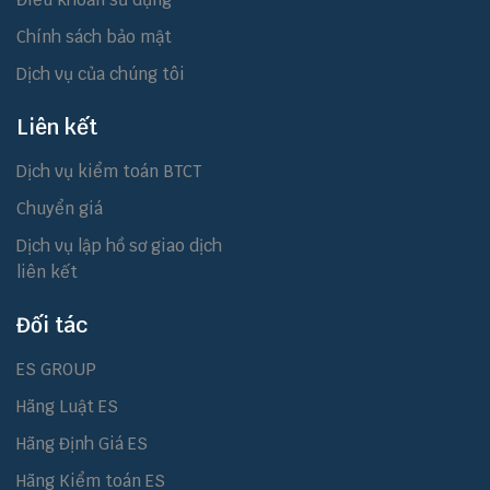
Chính sách bảo mật
Dịch vụ của chúng tôi
Liên kết
Dịch vụ kiểm toán BTCT
Chuyển giá
Dịch vụ lập hồ sơ giao dịch
liên kết
Đối tác
ES GROUP
Hãng Luật ES
Hãng Định Giá ES
Hãng Kiểm toán ES