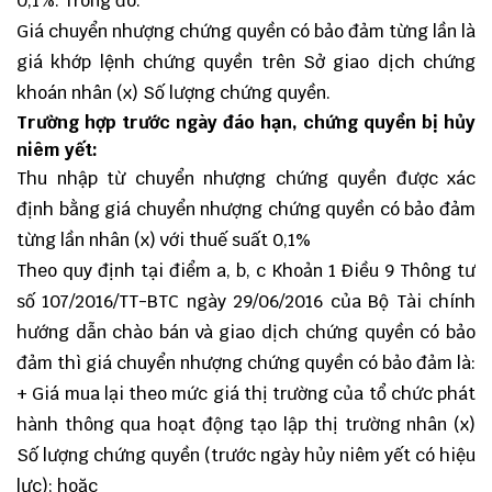
0,1%. Trong đó:
Giá chuyển nhượng chứng quyền có bảo đảm từng lần là
giá khớp lệnh chứng quyền trên Sở giao dịch chứng
khoán nhân (x) Số lượng chứng quyền.
Trường hợp trước ngày đáo hạn, chứng quyền bị hủy
niêm yết:
Thu nhập từ chuyển nhượng chứng quyền được xác
định bằng giá chuyển nhượng chứng quyền có bảo đảm
từng lần nhân (x) với thuế suất 0,1%
Theo quy định tại điểm a, b, c Khoản 1 Điều 9 Thông tư
số 107/2016/TT-BTC ngày 29/06/2016 của Bộ Tài chính
hướng dẫn chào bán và giao dịch chứng quyền có bảo
đảm thì giá chuyển nhượng chứng quyền có bảo đảm là:
+ Giá mua lại theo mức giá thị trường của tổ chức phát
hành thông qua hoạt động tạo lập thị trường nhân (x)
Số lượng chứng quyền (trước ngày hủy niêm yết có hiệu
lực); hoặc