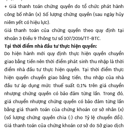
+ Giá thanh toán chứng quyền do tổ chức phát hành
công bố nhân (x) Số lượng chứng quyền (sau ngày hủy
niêm yết có hiệu lực).
Giá thanh toán của chứng quyền theo quy định tại
Khoản 3 Điều 9 Thông tư số 107/2016/TT-BTC.
Tại thời điểm nhà đầu tư thực hiện quyền:
Do hiện hành mới quy định thực hiện quyền chuyển
giao bằng tiền nên thời điểm phát sinh thu nhập là thời
điểm nhà đầu tư thực hiện quyền. Tại thời điểm thực
hiện quyền chuyển giao bằng tiền, thu nhập của nhà
đầu tư áp dụng mức thuế suất 0,1% trên giá chuyển
nhượng chứng quyền có bảo đảm từng lần. Trong đó,
giá chuyển nhượng chứng quyền có bảo đảm từng lần
bằng giá thanh toán của chứng khoán cơ sở nhân (x)
(số lượng chứng quyền chia (:) cho Tỷ lệ chuyển đổi).
Giá thanh toán của chứng khoán cơ sở do Sở giao dịch