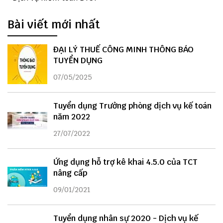
Bài viết mới nhất
ĐẠI LÝ THUẾ CÔNG MINH THÔNG BÁO
TUYỂN DỤNG
07/05/2025
Tuyển dụng Trưởng phòng dịch vụ kế toán
năm 2022
27/07/2022
Ứng dụng hỗ trợ kê khai 4.5.0 của TCT
nâng cấp
09/01/2021
Tuyển dụng nhân sự 2020 - Dịch vụ kế