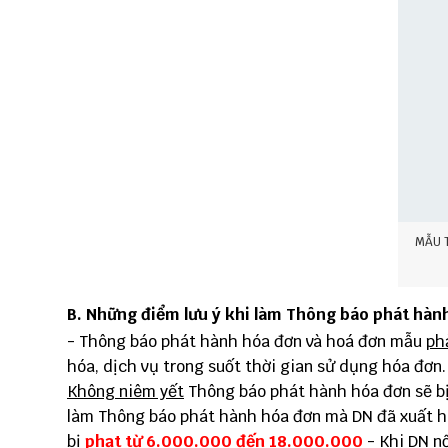
MẪU 
B. Những điểm lưu ý khi làm Thông báo phát hàn
- Thông báo phát hành hóa đơn và hoá đơn mẫu
ph
hóa, dịch vụ trong suốt thời gian sử dụng hóa đơn
Không niêm yết
Thông báo phát hành hóa đơn sẽ b
làm Thông báo phát hành hóa đơn mà DN đã xuất h
bị
phạt từ 6.000.000 đến 18.000.000
- Khi DN n