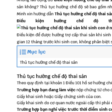
sản không? Thủ tục hưởng chế độ sẽ bao gồm nh
Minh
xin hướng dẫn
Thủ tục hưởng chế độ thai sả
Điều kiện hưởng chế độ t
Điều kiện để được hưởng trợ cấp thai sản khi sinh
gian 12 tháng trước khi sinh con, không phân biệt 
Mục lục
Thủ tục hưởng chế độ thai sản
Thủ tục hưởng chế độ thai sản
Theo quy định tại khoản 1 Điều 101 hồ sơ hưởng ch
Trường hợp bạn đang làm việc
nộp chứng từ cho 
Giấy khai sinh hoặc Giấy chứng sinh của con.
Giấy khai sinh do cơ quan nước ngoài cấp thì phải
Trường hợp bạn nghỉ việc trước thời điểm sinh c