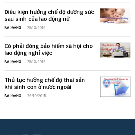
Điều kiện hưởng chế độ dưỡng sức
sau sinh của lao động nữ
BÀI ĐĂNG
25/10/2015
Có phải đóng bảo hiểm xã hội cho
lao động nghỉ việc
BÀI ĐĂNG
25/10/2015
Thủ tục hưởng chế độ thai sản
khi sinh con ở nước ngoài
BÀI ĐĂNG
26/10/2015