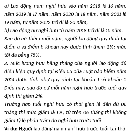
a) Lao động nam nghỉ hưu vào năm 2018 là 16 năm,
năm 2019 là 17 năm, năm 2020 là 18 năm, năm 2021 là
19 năm, từ năm 2022 trở đi là 20 năm;
b) Lao động nữ nghỉ hưu từ năm 2018 trở đi là 15 năm.
Sau đó cứ thêm mỗi năm, người lao động quy định tại
điểm a và điểm b khoản này được tính thêm 2%; mức
tối đa bằng 75%.
3. Mức lương hưu hằng tháng của người lao động đủ
điều kiện quy định tại Điều 55 của Luật bảo hiểm năm
2014 được tính như quy định tại khoản 1 và khoản 2
Điều này, sau đó cứ mỗi năm nghỉ hưu trước tuổi quy
định thì giảm 2%.
Trường hợp tuổi nghỉ hưu có thời gian lẻ đến đủ 06
tháng thì mức giảm là 1%, từ trên 06 tháng thì không
giảm tỷ lệ phần trăm do nghỉ hưu trước tuổi
Ví dụ:
Người lao động nam nghỉ hưu trước tuổi tại thời