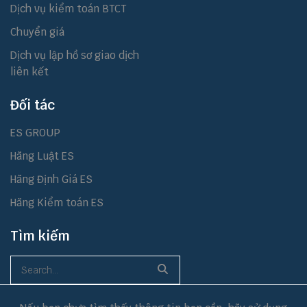
Dịch vụ kiểm toán BTCT
Chuyển giá
Dịch vụ lập hồ sơ giao dịch
liên kết
Đối tác
ES GROUP
Hãng Luật ES
Hãng Định Giá ES
Hãng Kiểm toán ES
Tìm kiếm