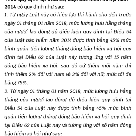
2014
có quy định như sau:
1. Từ ngày Luật này có hiệu lực thi hành cho đến trước
ngày 01 tháng 01 năm 2018, mức lương hưu hằng tháng
của người lao động đủ điều kiện quy định tại Điều 54
của Luật bảo hiểm năm 2014 được tính bằng 45% mức
bình quân tiền lương tháng đóng bảo hiểm xã hội quy
định tại Điều 62 của Luật này tương ứng với 15 năm
đóng bảo hiểm xã hội, sau đó cứ thêm mỗi năm thì
tính thêm 2% đối với nam và 3% đối với nữ; mức tối đa
bằng 75%.
2. Từ ngày 01 tháng 01 năm 2018, mức lương hưu hằng
tháng của người lao động đủ điều kiện quy định tại
Điều 54 của Luật này được tính bằng 45% mức bình
quân tiền lương tháng đóng bảo hiểm xã hội quy định
tại Điều 62 của Luật này và tương ứng với số năm đóng
bảo hiểm xã hội như sau: