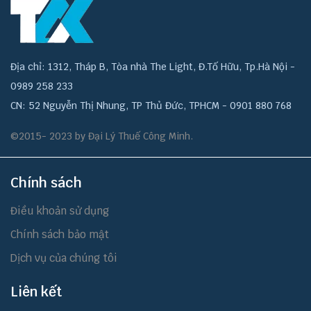
Địa chỉ: 1312, Tháp B, Tòa nhà The Light, Đ.Tố Hữu, Tp.Hà Nội -
0989 258 233
CN: 52 Nguyễn Thị Nhung, TP Thủ Đức, TPHCM - 0901 880 768
©2015- 2023 by Đại Lý Thuế Công Minh.
Chính sách
Điều khoản sử dụng
Chính sách bảo mật
Dịch vụ của chúng tôi
Liên kết