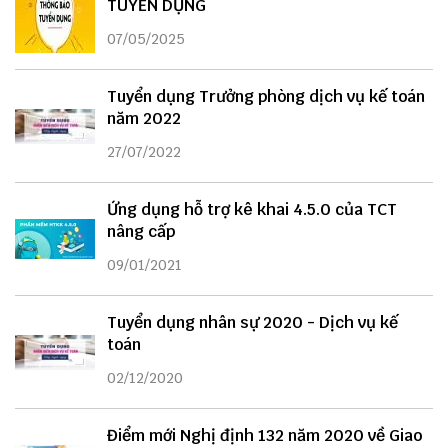
TUYỂN DỤNG
07/05/2025
Tuyển dụng Trưởng phòng dịch vụ kế toán
năm 2022
27/07/2022
Ứng dụng hỗ trợ kê khai 4.5.0 của TCT
nâng cấp
09/01/2021
Tuyển dụng nhân sự 2020 - Dịch vụ kế
toán
02/12/2020
Điểm mới Nghị định 132 năm 2020 về Giao