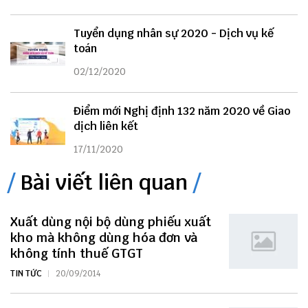
Tuyển dụng nhân sự 2020 - Dịch vụ kế
toán
02/12/2020
Điểm mới Nghị định 132 năm 2020 về Giao
dịch liên kết
17/11/2020
Bài viết liên quan
Xuất dùng nội bộ dùng phiếu xuất
kho mà không dùng hóa đơn và
không tính thuế GTGT
TIN TỨC
20/09/2014