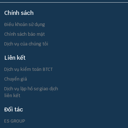
Chính sách
Điều khoản sử dụng
Chính sách bảo mật
Dịch vụ của chúng tôi
Liên kết
Dịch vụ kiểm toán BTCT
Chuyển giá
Dịch vụ lập hồ sơ giao dịch
liên kết
Đối tác
ES GROUP