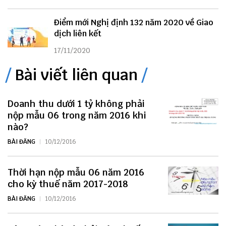
Điểm mới Nghị định 132 năm 2020 về Giao
dịch liên kết
17/11/2020
Bài viết liên quan
Doanh thu dưới 1 tỷ không phải
nộp mẫu 06 trong năm 2016 khi
nào?
BÀI ĐĂNG
10/12/2016
Thời hạn nộp mẫu 06 năm 2016
cho kỳ thuế năm 2017-2018
BÀI ĐĂNG
10/12/2016