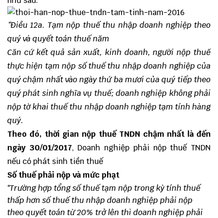
như sau:
“Điều 12a. Tạm nộp thuế thu nhập doanh nghiệp theo
quý và quyết toán thuế năm
Căn cứ kết quả sản xuất, kinh doanh, người nộp thuế
thực hiện tạm nộp số thuế thu nhập doanh nghiệp của
quý chậm nhất vào ngày thứ ba mươi của quý tiếp theo
quý phát sinh nghĩa vụ thuế; doanh nghiệp không phải
nộp tờ khai thuế thu nhập doanh nghiệp tạm tính hàng
quý.
Theo đó, thời gian nộp thuế TNDN chậm nhất là đến
ngày 30/01/2017
, Doanh nghiệp phải nộp thuế TNDN
nếu có phát sinh tiền thuế
Số thuế phải nộp và mức phạt
"Trường hợp tổng số thuế tạm nộp trong kỳ tính thuế
thấp hơn số thuế thu nhập doanh nghiệp phải nộp
theo quyết toán từ 20% trở lên thì doanh nghiệp phải