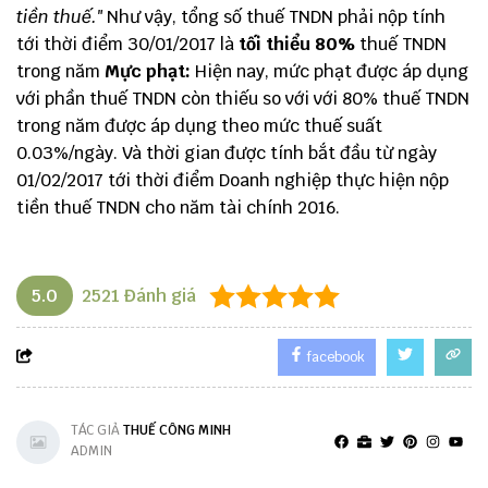
tiền thuế."
Như vậy, tổng số thuế TNDN phải nộp tính
tới thời điểm 30/01/2017 là
tối thiểu 80%
thuế TNDN
trong năm
Mực phạt:
Hiện nay, mức phạt được áp dụng
với phần thuế TNDN còn thiếu so với với 80% thuế TNDN
trong năm được áp dụng theo mức thuế suất
0.03%/ngày. Và thời gian được tính bắt đầu từ ngày
01/02/2017 tới thời điểm Doanh nghiệp thực hiện nộp
tiền thuế TNDN cho năm tài chính 2016.
5.0
2521
Đánh giá
facebook
TÁC GIẢ
THUẾ CÔNG MINH
ADMIN