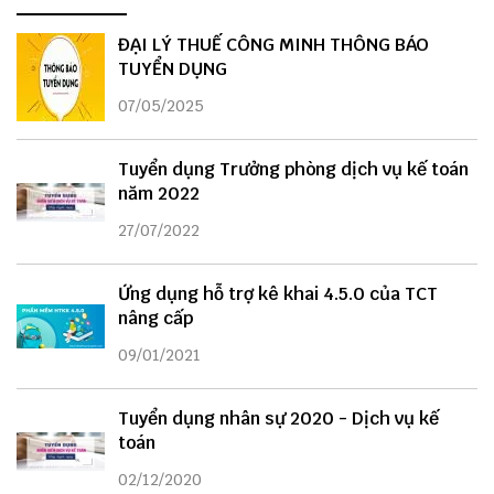
ĐẠI LÝ THUẾ CÔNG MINH THÔNG BÁO
TUYỂN DỤNG
07/05/2025
Tuyển dụng Trưởng phòng dịch vụ kế toán
năm 2022
27/07/2022
Ứng dụng hỗ trợ kê khai 4.5.0 của TCT
nâng cấp
09/01/2021
Tuyển dụng nhân sự 2020 - Dịch vụ kế
toán
02/12/2020