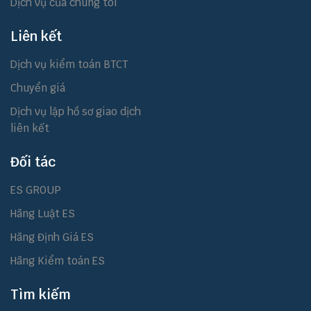
Dịch vụ của chúng tôi
Liên kết
Dịch vụ kiểm toán BTCT
Chuyển giá
Dịch vụ lập hồ sơ giao dịch
liên kết
Đối tác
ES GROUP
Hãng Luật ES
Hãng Định Giá ES
Hãng Kiểm toán ES
Tìm kiếm