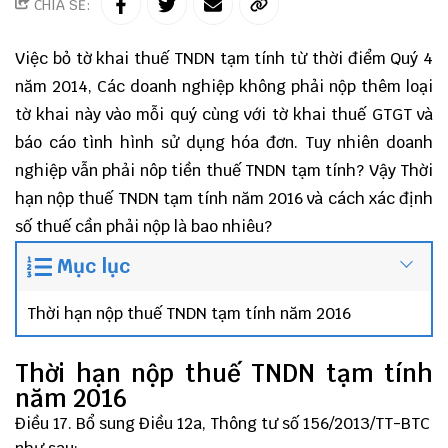
CHIA SẺ:
Việc bỏ tờ khai thuế TNDN tạm tính từ thời điểm Quý 4
năm 2014, Các doanh nghiệp không phải nộp thêm loại
tờ khai này vào mỗi quý cùng với tờ khai thuế GTGT và
báo cáo tình hình sử dụng hóa đơn. Tuy nhiên doanh
nghiệp vẫn phải nôp tiền thuế TNDN tạm tính? Vậy Thời
hạn nộp thuế TNDN tạm tính năm 2016 và cách xác định
số thuế cần phải nộp là bao nhiêu?
Mục lục
Thời hạn nộp thuế TNDN tạm tính năm 2016
Thời hạn nộp thuế TNDN tạm tính
năm 2016
Điều 17. Bổ sung Điều 12a, Thông tư số 156/2013/TT-BTC