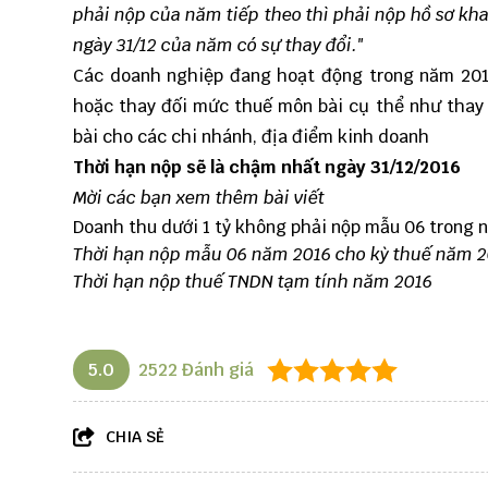
phải nộp của năm tiếp theo thì phải nộp hồ sơ kh
ngày 31/12 của năm có sự thay đổi."
Các doanh nghiệp đang hoạt động trong năm 201
hoặc thay đối mức thuế môn bài cụ thể như thay
bài cho các chi nhánh, địa điểm kinh doanh
Thời hạn nộp sẽ là chậm nhất ngày 31/12/2016
Mời các bạn xem thêm bài viết
Doanh thu dưới 1 tỷ không phải nộp mẫu 06 trong 
Thời hạn nộp mẫu 06 năm 2016 cho kỳ thuế năm 
Thời hạn nộp thuế TNDN tạm tính năm 2016
5.0
2522
Đánh giá
CHIA SẺ