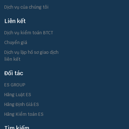
Dịch vụ của chúng tôi
Liên kết
Dịch vụ kiểm toán BTCT
Chuyển giá
Dịch vụ lập hồ sơ giao dịch
liên kết
Đối tác
ES GROUP
Hãng Luật ES
Hãng Định Giá ES
Hãng Kiểm toán ES
Tìm kiếm