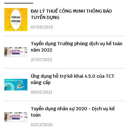
ĐẠI LÝ THUẾ CÔNG MINH THÔNG BÁO
TUYỂN DỤNG
07/05/2025
Tuyển dụng Trưởng phòng dịch vụ kế toán
năm 2022
27/07/2022
Ứng dụng hỗ trợ kê khai 4.5.0 của TCT
nâng cấp
09/01/2021
Tuyển dụng nhân sự 2020 - Dịch vụ kế
toán
02/12/2020