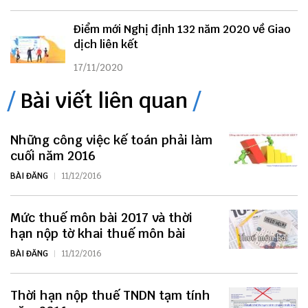
Điểm mới Nghị định 132 năm 2020 về Giao
dịch liên kết
17/11/2020
Bài viết liên quan
Những công việc kế toán phải làm
cuối năm 2016
BÀI ĐĂNG
11/12/2016
Mức thuế môn bài 2017 và thời
hạn nộp tờ khai thuế môn bài
BÀI ĐĂNG
11/12/2016
Thời hạn nộp thuế TNDN tạm tính