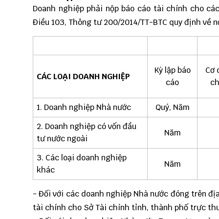
Doanh nghiệp phải nộp báo cáo tài chính cho các
Điều 103,
Thông tư 200/2014/TT-BTC
quy định về n
Kỳ lập báo
Cơ 
CÁC LOẠI DOANH NGHIỆP
cáo
ch
1. Doanh nghiệp Nhà nước
Quý, Năm
2. Doanh nghiệp có vốn đầu
Năm
tư nước ngoài
3. Các loại doanh nghiệp
Năm
khác
- Đối với các doanh nghiệp Nhà nước đóng trên địa
tài chính cho Sở Tài chính tỉnh, thành phố trực th