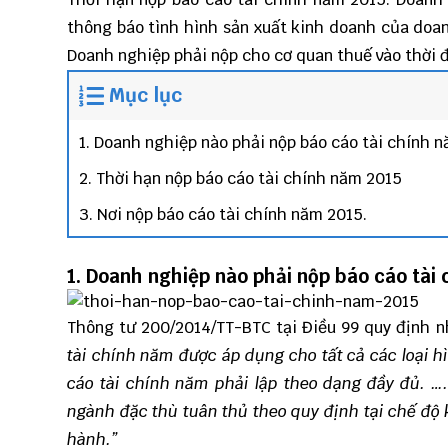
thông báo tình hình sản xuất kinh doanh của doan
Doanh nghiệp phải nộp cho cơ quan thuế vào thời 
Mục lục
1. Doanh nghiệp nào phải nộp báo cáo tài chính 
2. Thời hạn nộp báo cáo tài chính năm 2015
3. Nơi nộp báo cáo tài chính năm 2015.
1. Doanh nghiệp nào phải nộp
báo cáo tài 
Thông tư 200/2014/TT-BTC
tại Điều 99 quy định 
tài chính năm được áp dụng cho tất cả các loại 
cáo tài chính năm phải lập theo dạng đầy đủ.
….
ngành đặc thù tuân thủ theo quy định tại chế độ
hành.”