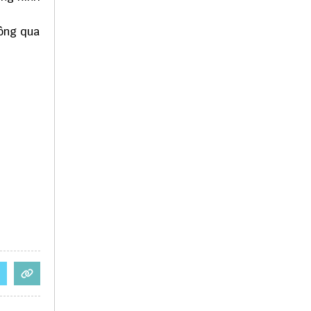
hông qua