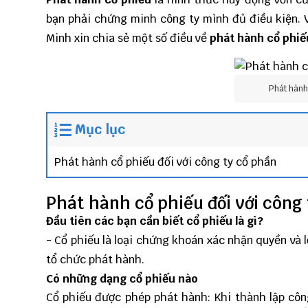
bạn phải chứng minh công ty mình đủ điều kiện. 
Minh
xin chia sẻ một số điều về
phát hành cổ phiế
Phát hành 
Mục lục
Phát hành cổ phiếu đối với công ty cổ phần
Phát hành cổ phiếu đối với công
Đầu tiên các bạn cần biết cổ phiếu là gì?
- Cổ phiếu là loại chứng khoán xác nhận quyền và 
tổ chức phát hành.
Có những dạng cổ phiếu nào
Cổ phiếu được phép phát hành: Khi thành lập côn