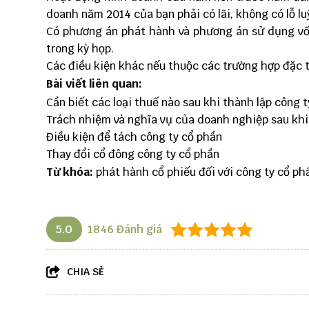
doanh năm 2014 của bạn phải có lãi, không có lỗ l
Có phương án phát hành và phương án sử dụng vố
trong kỳ họp.
Các điều kiện khác nếu thuộc các trường hợp đặc 
Bài viết liên quan:
Cần biết các loại thuế nào sau khi thành lập công t
Trách nhiệm và nghĩa vụ của doanh nghiệp sau khi
Điều kiện để tách công ty cổ phần
Thay đổi cổ đông công ty cổ phần
Từ khóa:
phát hành cổ phiếu đối với công ty cổ phầ
5.0
1846
Đánh giá
CHIA SẺ