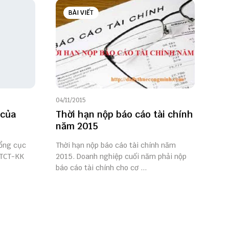
BÀI VIẾT
04/11/2015
 của
Thời hạn nộp báo cáo tài chính
năm 2015
ổng cục
Thời hạn nộp báo cáo tài chính năm
/TCT-KK
2015. Doanh nghiệp cuối năm phải nộp
báo cáo tài chính cho cơ ...