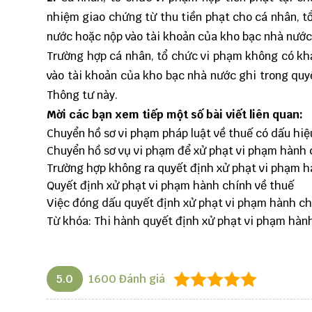
nhiệm giao chứng từ thu tiền phạt cho cá nhân, tổ
nước hoặc nộp vào tài khoản của kho bạc nhà nước 
Trường hợp cá nhân, tổ chức vi phạm không có khả
vào tài khoản của kho bạc nhà nước ghi trong quy
Thông tư này.
Mời các bạn xem tiếp một số bài viết liên quan:
Chuyển hồ sơ vi phạm pháp luật về thuế có dấu hiệ
Chuyển hồ sơ vụ vi phạm để xử phạt vi phạm hành 
Trường hợp không ra quyết định xử phạt vi phạm h
Quyết định xử phạt vi phạm hành chính về thuế
Việc đóng dấu quyết định xử phạt vi phạm hành ch
Từ khóa: Thi hành quyết định xử phạt vi phạm hành
5.0
1600
Đánh giá