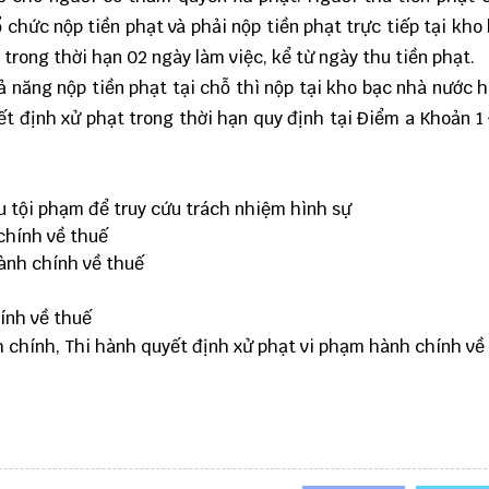
 chức nộp tiền phạt và phải nộp tiền phạt trực tiếp tại kho
trong thời hạn 02 ngày làm việc, kể từ ngày thu tiền phạt.
 năng nộp tiền phạt tại chỗ thì nộp tại kho bạc nhà nước 
ết định xử phạt trong thời hạn quy định tại Điểm a Khoản 1
u tội phạm để truy cứu trách nhiệm hình sự
chính về thuế
ành chính về thuế
ính về thuế
 chính, Thi hành quyết định xử phạt vi phạm hành chính về