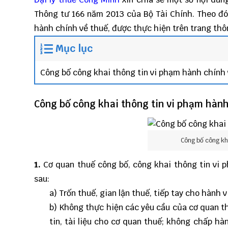
Thông tư 166 năm 2013 của Bộ Tài Chính. Theo đó
hành chính về thuế, được thực hiện trên trang thông
Mục lục
Công bố công khai thông tin vi phạm hành chính
Công bố công khai thông tin vi phạm hành
Công bố công kha
1.
Cơ quan thuế công bố, công khai thông tin vi 
sau:
a) Trốn thuế, gian lận thuế, tiếp tay cho hành v
b) Không thực hiện các yêu cầu của cơ quan t
tin, tài liệu cho cơ quan thuế; không chấp hà