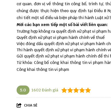
cơ quan, đơn vị về thông tin công bố, trình tự, t
chúng được thực hiện theo quy định tại Điều 8 N
chi tiết một số điều và biện pháp thi hành Luật xử 
Mời các bạn xem tiếp một số bài viết liên quan:
Trường hợp không ra quyết định xử phạt vi phạm h
Quyết định xử phạt vi phạm hành chính về thuế
Việc đóng dấu quyết định xử phạt vi phạm hành ch
Thi hành quyết định xử phạt vi phạm hành chính v
Gửi quyết định xử phạt vi phạm hành chính để thi 
Từ khóa: Công bố công khai thông tin vi phạm hàn
Công khai thông tin vi phạm
5.0
1602
Đánh giá
CHIA SẺ