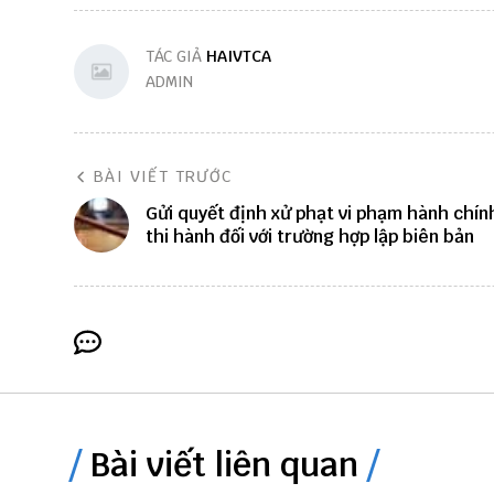
TÁC GIẢ
HAIVTCA
ADMIN
BÀI VIẾT TRƯỚC
Gửi quyết định xử phạt vi phạm hành chín
thi hành đối với trường hợp lập biên bản
Bài viết liên quan