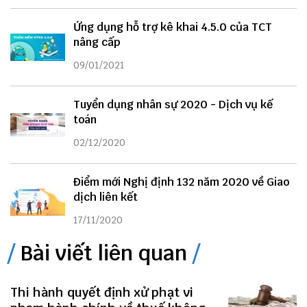
Ứng dụng hỗ trợ kê khai 4.5.0 của TCT
nâng cấp
09/01/2021
Tuyển dụng nhân sự 2020 - Dịch vụ kế
toán
02/12/2020
Điểm mới Nghị định 132 năm 2020 về Giao
dịch liên kết
17/11/2020
Bài viết liên quan
Thi hành quyết định xử phạt vi