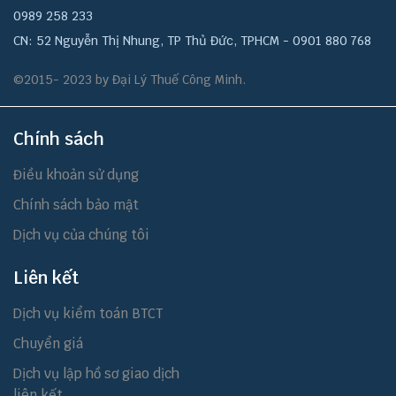
0989 258 233
CN: 52 Nguyễn Thị Nhung, TP Thủ Đức, TPHCM - 0901 880 768
©2015- 2023 by Đại Lý Thuế Công Minh.
Chính sách
Điều khoản sử dụng
Chính sách bảo mật
Dịch vụ của chúng tôi
Liên kết
Dịch vụ kiểm toán BTCT
Chuyển giá
Dịch vụ lập hồ sơ giao dịch
liên kết