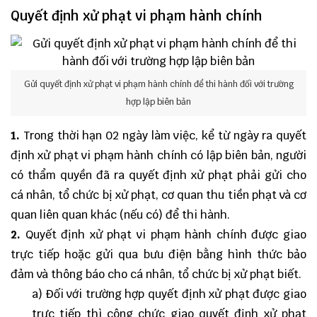
Quyết định xử phạt vi phạm hành chính
Gửi quyết định xử phạt vi phạm hành chính để thi hành đối với trường
hợp lập biên bản
1.
Trong thời hạn 02 ngày làm việc, kể từ ngày ra quyết
định xử phạt vi phạm hành chính có lập biên bản, người
có thẩm quyền đã ra quyết định xử phạt phải gửi cho
cá nhân, tổ chức bị xử phạt, cơ quan thu tiền phạt và cơ
quan liên quan khác (nếu có) để thi hành.
2.
Quyết định xử phạt vi phạm hành chính được giao
trực tiếp hoặc gửi qua bưu điện bằng hình thức bảo
đảm và thông báo cho cá nhân, tổ chức bị xử phạt biết.
a) Đối với trường hợp quyết định xử phạt được giao
trực tiếp thì công chức giao quyết định xử phạt