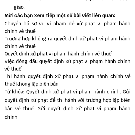
giao.
Mời các bạn xem tiếp một số bài viết liên quan:
Chuyển hồ sơ vụ vi phạm để xử phạt vi phạm hành
chính về thuế
Trường hợp không ra quyết định xử phạt vi phạm hành
chính về thuế
Quyết định xử phạt vi phạm hành chính về thuế
Việc đóng dấu quyết định xử phạt vi phạm hành chính
về thuế
Thi hành quyết định xử phạt vi phạm hành chính về
thuế không lập biên bản
Từ khóa: Quyết định xử phạt vi phạm hành chính, Gửi
quyết định xử phạt để thi hành với trường hợp lập biên
bản về thuế, Gửi quyết định xử phạt vi phạm hành
chính