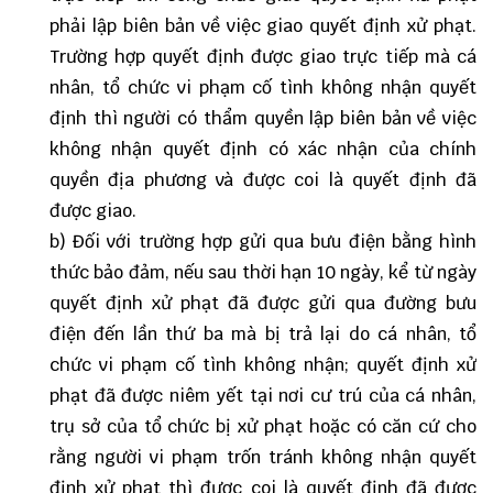
phải lập biên bản về việc giao quyết định xử phạt.
Trường hợp quyết định được giao trực tiếp mà cá
nhân, tổ chức vi phạm cố tình không nhận quyết
định thì người có thẩm quyền lập biên bản về việc
không nhận quyết định có xác nhận của chính
quyền địa phương và được coi là quyết định đã
được giao.
b) Đối với trường hợp gửi qua bưu điện bằng hình
thức bảo đảm, nếu sau thời hạn 10 ngày, kể từ ngày
quyết định xử phạt đã được gửi qua đường bưu
điện đến lần thứ ba mà bị trả lại do cá nhân, tổ
chức vi phạm cố tình không nhận; quyết định xử
phạt đã được niêm yết tại nơi cư trú của cá nhân,
trụ sở của tổ chức bị xử phạt hoặc có căn cứ cho
rằng người vi phạm trốn tránh không nhận quyết
định xử phạt thì được coi là quyết định đã được