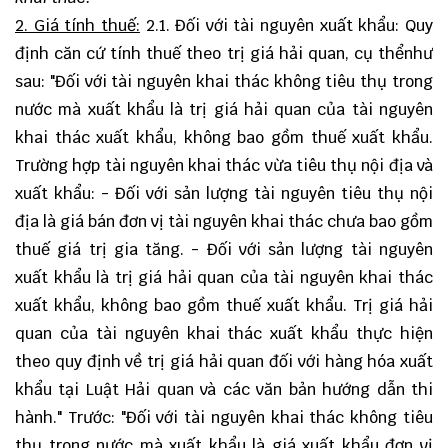
2. Giá tính thuế:
2.1. Đối với tài nguyên xuất khẩu: Quy
định căn cứ tính thuế theo trị giá hải quan, cụ thểnhư
sau: "Đối với tài nguyên khai thác không tiêu thụ trong
nước mà xuất khẩu là trị giá hải quan của tài nguyên
khai thác xuất khẩu, không bao gồm thuế xuất khẩu.
Trường hợp tài nguyên khai thác vừa tiêu thụ nội địa và
xuất khẩu: - Đối với sản lượng tài nguyên tiêu thụ nội
địa là giá bán đơn vị tài nguyên khai thác chưa bao gồm
thuế giá trị gia tăng. - Đối với sản lượng tài nguyên
xuất khẩu là trị giá hải quan của tài nguyên khai thác
xuất khẩu, không bao gồm thuế xuất khẩu. Trị giá hải
quan của tài nguyên khai thác xuất khẩu thực hiện
theo quy định về trị giá hải quan đối với hàng hóa xuất
khẩu tại Luật Hải quan và các văn bản hướng dẫn thi
hành." Trước: "Đối với tài nguyên khai thác không tiêu
thụ trong nước mà xuất khẩu là giá xuất khẩu đơn vị