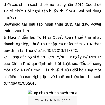
thời các chính sách thuế mới trong năm 2015; Cục thuế
TP tổ chức Hội nghị tập huấn thuế 2015 với nội dung
như sau:
Download tại liệu tập huấn thuế 2015 tại đây.
Power
Point
,
Word,
PDF
1/ Hướng dẫn lập Tờ khai Quyết toán thuế thu nhập
doanh nghiệp,
Thuế thu nhập cá nhân năm 2014
theo
quy định tại Thông tư số 156/2013/TT-BTC.
2/ Hướng dẫn
Nghị định 12/2015/NĐ-CP
ngày 12/02/2015
của Chính Phủ qui định chi tiết Luật sửa đổi, bổ sung
một số điều của các Luật thuế và sửa đổi bộ sung một
số điều của các Nghị định về thuế, có hiệu lực thi hành
từ ngày 01/01/2015.
Tài liệu tập huấn thuế 2015