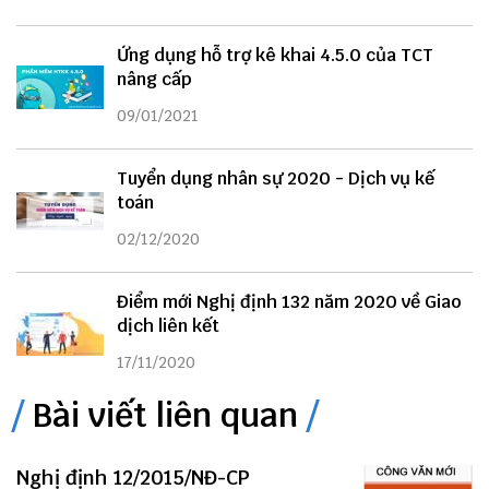
Ứng dụng hỗ trợ kê khai 4.5.0 của TCT
nâng cấp
09/01/2021
Tuyển dụng nhân sự 2020 - Dịch vụ kế
toán
02/12/2020
Điểm mới Nghị định 132 năm 2020 về Giao
dịch liên kết
17/11/2020
Bài viết liên quan
Nghị định 12/2015/NĐ-CP