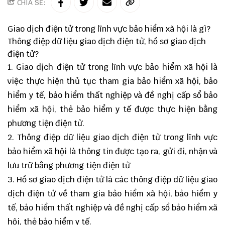
CHIA SẺ:
Giao dịch điện tử trong lĩnh vực bảo hiểm xã hội là gì?
Thông điệp dữ liệu giao dịch điện tử, hồ sơ giao dịch
điện tử?
1. Giao dịch điện tử trong lĩnh vực bảo hiểm xã hội là
việc thực hiện thủ tục tham gia bảo hiểm xã hội, bảo
hiểm y tế, bảo hiểm thất nghiệp và đề nghị cấp sổ bảo
hiểm xã hội, thẻ bảo hiểm y tế được thực hiện bằng
phương tiện điện tử.
2. Thông điệp dữ liệu giao dịch điện tử trong lĩnh vực
bảo hiểm xã hội là thông tin được tạo ra, gửi đi, nhận và
lưu trữ bằng phương tiện điện tử
3. Hồ sơ giao dịch điện tử là các thông điệp dữ liệu giao
dịch điện tử về tham gia bảo hiểm xã hội, bảo hiểm y
tế, bảo hiểm thất nghiệp và đề nghị cấp sổ bảo hiểm xã
hội, thẻ bảo hiểm y tế.