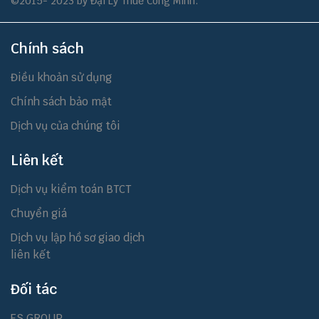
©2015- 2023 by Đại Lý Thuế Công Minh.
Chính sách
Điều khoản sử dụng
Chính sách bảo mật
Dịch vụ của chúng tôi
Liên kết
Dịch vụ kiểm toán BTCT
Chuyển giá
Dịch vụ lập hồ sơ giao dịch
liên kết
Đối tác
ES GROUP