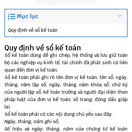
Mục lục
Quy định về sổ kế toán
Quy định về sổ kế toán
Sổ kế toán dùng để ghi chép, hệ thống và lưu giữ toàn
bộ các nghiệp vụ kinh tế, tài chính đã phát sinh có liên
quan đến đơn vị kế toán.
Sổ kế toán phải ghi rõ tên đơn vị kế toán; tên sổ; ngày,
tháng, năm lập sổ; ngày, tháng, năm khóa sổ; chữ ký
của người lập sổ, kế toán trưởng và người đại diện theo
pháp luật của đơn vị kế toán; số trang; đóng dấu giáp
lai.
Sổ kế toán phải có các nội dung chủ yếu sau đây:
Ngày, tháng, năm ghi sổ;
Số hiệu và ngày, tháng, năm của chứng từ kế toán