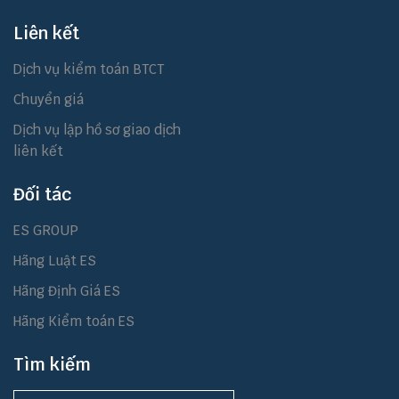
Liên kết
Dịch vụ kiểm toán BTCT
Chuyển giá
Dịch vụ lập hồ sơ giao dịch
liên kết
Đối tác
ES GROUP
Hãng Luật ES
Hãng Định Giá ES
Hãng Kiểm toán ES
Tìm kiếm