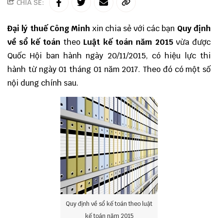
CHIA SẺ:
Đại lý thuế
Công Minh
xin chia sẻ với các bạn
Quy định
về sổ kế toán
theo
Luật kế toán năm 2015
vừa được
Quốc Hội ban hành ngày 20/11/2015, có hiệu lực thi
hành từ ngày 01 tháng 01 năm 2017. Theo đó có một số
nội dung chính sau.
Quy định về sổ kế toán theo luật
kế toán năm 2015