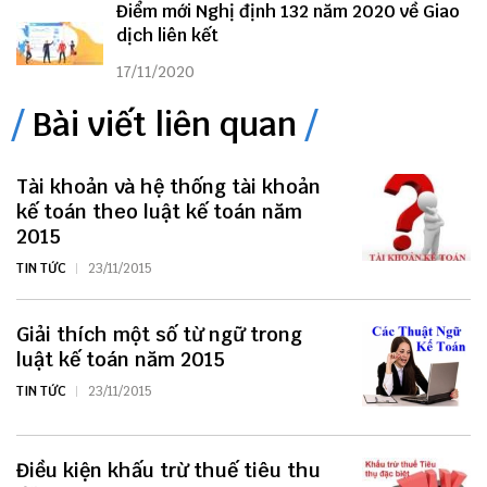
Điểm mới Nghị định 132 năm 2020 về Giao
dịch liên kết
17/11/2020
Bài viết liên quan
Tài khoản và hệ thống tài khoản
kế toán theo luật kế toán năm
2015
TIN TỨC
23/11/2015
Giải thích một số từ ngữ trong
luật kế toán năm 2015
TIN TỨC
23/11/2015
Điều kiện khấu trừ thuế tiêu thu