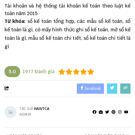
Tài khoản và hệ thống tài khoản kế toán theo luật kế
toán năm 2015
Từ khóa:
sổ kế toán tổng hợp, các mẫu sổ kế toán, sổ
kế toán là gì, có mấy hình thức ghi sổ kế toán, mở sổ kế
toán là gì, mẫu sổ kế toán chi tiết, sổ kế toán chi tiết là
gì
5.0
1977
Đánh giá
facebook
TÁC GIẢ
HAIVTCA
ADMIN