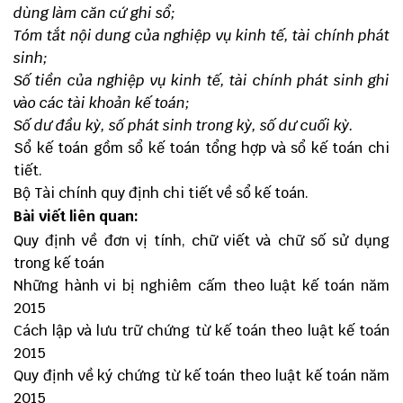
dùng làm căn cứ ghi sổ;
Tóm tắt nội dung của nghiệp vụ kinh tế, tài chính phát
sinh;
Số tiền của nghiệp vụ kinh tế, tài chính phát sinh ghi
vào các tài khoản kế toán;
Số dư đầu kỳ, số phát sinh trong kỳ, số dư cuối kỳ.
Sổ kế toán gồm sổ kế toán tổng hợp và sổ kế toán chi
tiết.
Bộ Tài chính quy định chi tiết về sổ kế toán.
Bài viết liên quan:
Quy định về đơn vị tính, chữ viết và chữ số sử dụng
trong kế toán
Những hành vi bị nghiêm cấm theo luật kế toán năm
2015
Cách lập và lưu trữ chứng từ kế toán theo luật kế toán
2015
Quy định về ký chứng từ kế toán theo luật kế toán năm
2015