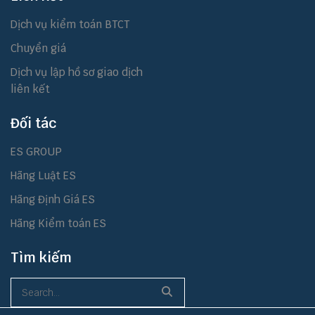
Dịch vụ kiểm toán BTCT
Chuyển giá
Dịch vụ lập hồ sơ giao dịch
liên kết
Đối tác
ES GROUP
Hãng Luật ES
Hãng Định Giá ES
Hãng Kiểm toán ES
Tìm kiếm