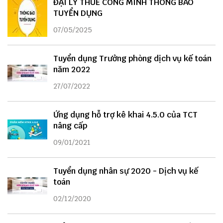
ĐẠI LÝ THUẾ CÔNG MINH THÔNG BÁO
TUYỂN DỤNG
07/05/2025
Tuyển dụng Trưởng phòng dịch vụ kế toán
năm 2022
27/07/2022
Ứng dụng hỗ trợ kê khai 4.5.0 của TCT
nâng cấp
09/01/2021
Tuyển dụng nhân sự 2020 - Dịch vụ kế
toán
02/12/2020