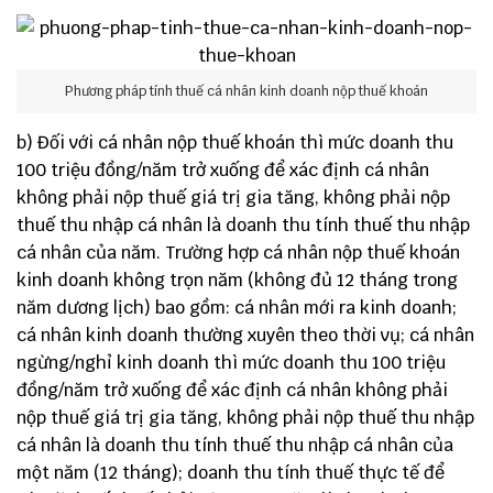
Phương pháp tính thuế cá nhân kinh doanh nộp thuế khoán
b) Đối với
cá nhân nộp thuế khoán
thì mức doanh thu
100 triệu đồng/năm trở xuống để xác định cá nhân
không phải nộp thuế giá trị gia tăng, không phải nộp
thuế thu nhập cá nhân là doanh thu tính thuế thu nhập
cá nhân của năm. Trường hợp cá nhân nộp thuế khoán
kinh doanh không trọn năm (không đủ 12 tháng trong
năm dương lịch) bao gồm: cá nhân mới ra kinh doanh;
cá nhân kinh doanh thường xuyên theo thời vụ; cá nhân
ngừng/nghỉ kinh doanh thì mức doanh thu 100 triệu
đồng/năm trở xuống để xác định cá nhân không phải
nộp thuế giá trị gia tăng, không phải nộp thuế thu nhập
cá nhân là doanh thu tính thuế thu nhập cá nhân của
một năm (12 tháng); doanh thu tính thuế thực tế để