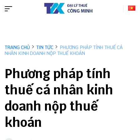
TRANG CHỦ
TIN TỨC
PHƯƠNG PHÁP TÍNH THUẾ CÁ
NHÂN KINH DOANH NỘP THUẾ KHOÁN
Phương pháp tính
thuế cá nhân kinh
doanh nộp thuế
khoán