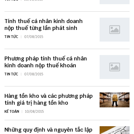
Tính thuế cá nhân kinh doanh
nộp thuế từng lần phát sinh
TIN TỨC
07/08/2015
Phương pháp tính thuế cá nhân
kinh doanh nộp thuế khoán
TIN TỨC
07/08/2015
Hàng tồn kho và các phương pháp
tính giá trị hàng tồn kho
KẾ TOÁN
10/08/2015
Những quy định và nguyên tắc lập