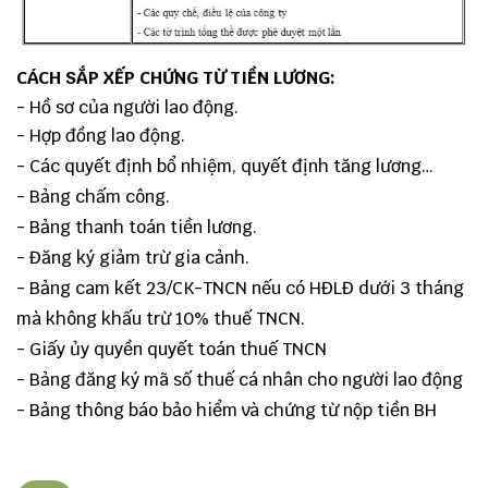
CÁCH SẮP XẾP CHỨNG TỪ TIỀN LƯƠNG:
- Hồ sơ của người lao động.
- Hợp đồng lao động.
- Các quyết định bổ nhiệm, quyết định tăng lương…
- Bảng chấm công.
- Bảng thanh toán tiền lương.
- Đăng ký giảm trừ gia cảnh.
- Bảng cam kết 23/CK-TNCN nếu có HĐLĐ dưới 3 tháng
mà không khấu trừ 10% thuế TNCN.
- Giấy ủy quyền quyết toán thuế TNCN
- Bảng đăng ký mã số thuế cá nhân cho người lao động
- Bảng thông báo bảo hiểm và chứng từ nộp tiền BH