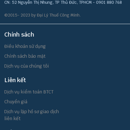
CN: 52 Nguyễn Thị Nhung, TP Thủ Đức, TPHCM - 0901 880 768
©2015- 2023 by Đại Lý Thuế Công Minh.
Chính sách
Điều khoản sử dụng
Chính sách bảo mật
Dịch vụ của chúng tôi
Liên kết
Dịch vụ kiểm toán BTCT
Chuyển giá
Dịch vụ lập hồ sơ giao dịch
liên kết