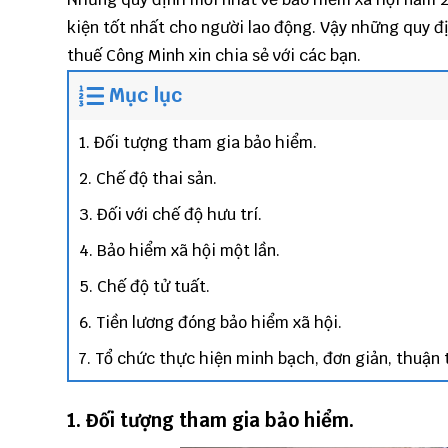
kiện tốt nhất cho người lao động. Vậy những quy đ
thuế Công Minh xin chia sẻ với các bạn.
Mục lục
1. Đối tượng tham gia bảo hiểm.
2. Chế độ thai sản.
3. Đối với chế độ hưu trí.
4. Bảo hiểm xã hội một lần.
5. Chế độ tử tuất.
6. Tiền lương đóng bảo hiểm xã hội.
7. Tổ chức thực hiện minh bạch, đơn giản, thuận t
1. Đối tượng tham gia bảo hiểm.