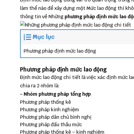
làm thể nào để xây dựng một Mức lao động thì khô
thông tin về Những
phương pháp định mức lao độn
Mục lục
Phương pháp định mức lao động
Phương pháp định mức lao động
Định mức lao động chi tiết là việc xác định mức 
chia ra 2 nhóm là:
- Nhóm phương pháp tổng hợp
Phương pháp thống kê
Phương pháp kinh nghiệm
Phương pháp dân chủ bình nghị
Phương pháp đấu thầu mức
Phương pháp thống kê – kinh nghiệm