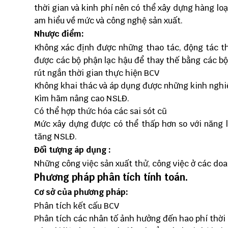
thời gian và kinh phí nên có thể xây dựng hàng l
am hiểu về mức và công nghệ sản xuất.
Nhược điểm:
Không xác định được những thao tác, động tác thừ
được các bộ phận lạc hậu để thay thế bằng các bộ
rút ngắn thời gian thực hiện BCV
Không khai thác và áp dụng được những kinh nghiệ
Kìm hãm nâng cao NSLĐ.
Có thể hợp thức hóa các sai sót cũ
Mức xây dựng được có thể thấp hơn so với năng l
tăng NSLĐ.
Đối tượng áp dụng :
Những công việc sản xuất thử, công việc ở các do
Phương pháp phân tích tính toán.
Cơ sở của phương pháp:
Phân tích kết cấu BCV
Phân tích các nhân tố ảnh hưởng đến hao phí thời