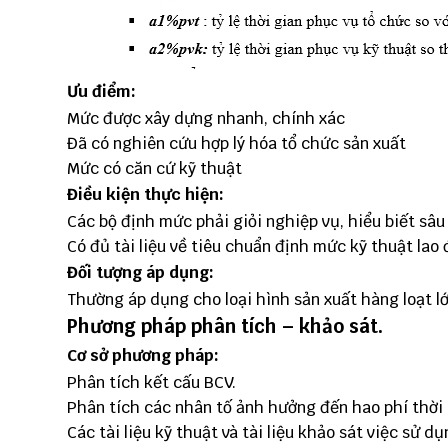
Ưu điểm:
Mức được xây dựng nhanh, chính xác
Đã có nghiên cứu hợp lý hóa tổ chức sản xuất
Mức có căn cứ kỹ thuật
Điều kiện thực hiện:
Các bộ định mức phải giỏi nghiệp vụ, hiểu biết sâu
Có đủ tài liệu về tiêu chuẩn định mức kỹ thuật lao
Đối tượng áp dụng:
Thường áp dụng cho loại hình sản xuất hàng loạt l
Phương pháp phân tích – khảo sát.
Cơ sở phương pháp:
Phân tích kết cấu BCV.
Phân tích các nhân tố ảnh hưởng đến hao phí thời
Các tài liệu kỹ thuật và tài liệu khảo sát việc sử d