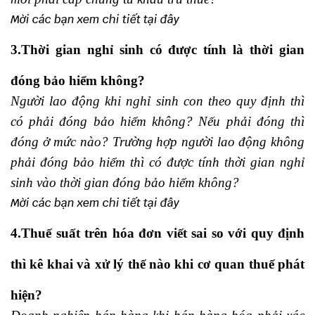
Mời các bạn xem chi tiết
tại đây
3.Thời gian nghỉ sinh có được tính là thời gian
đóng bảo hiểm không?
Người lao động
khi nghỉ sinh con theo quy định thì
có phải đóng bảo hiểm không? Nếu phải đóng thì
đóng ở mức nào? Trường hợp người lao động không
phải đóng bảo hiểm thì có được tính thời gian nghỉ
sinh vào thời gian đóng bảo hiểm không?
Mời các bạn xem chi tiết
tại đây
4.Thuế suất trên hóa đơn viết sai so với quy định
thì kê khai và xử lý thế nào khi cơ quan thuế phát
hiện?