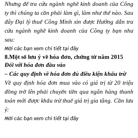
Nhưng để tra cứu ngành nghề kinh doanh của Công
ty thì chúng ta cần phải làm gì, làm như thế nào. Sau
đây Đại lý thuế
Công Minh
xin được Hướng dẫn tra
cứu ngành nghề kinh doanh của Công ty bạn như
sau:
Mời các bạn xem chi tiết
tại đây
8.Một số lưu ý về hóa đơn, chứng từ năm 2015
Đối với hóa đơn đầu vào
– Các quy định về hóa đơn đủ điều kiện khấu trừ
Về quy định hóa đơn mua vào có giá trị từ 20 triệu
đồng trở lên phải chuyển tiền qua ngân hàng thanh
toán mới được khấu trừ thuế giá trị gia tăng. Cần lưu
ý:
Mời các bạn xem chi tiết
tại đây