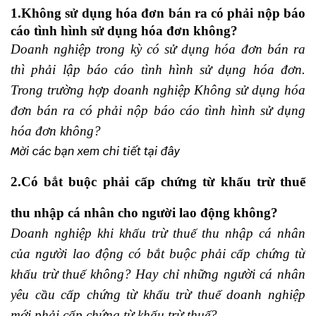
1.Không sử dụng hóa đơn bán ra có phải nộp báo
cáo tình hình sử dụng hóa đơn không?
Doanh nghiệp trong kỳ có sử dụng hóa đơn bán ra
thì phải lập báo cáo tình hình sử dụng hóa đơn.
Trong trường hợp doanh nghiệp Không sử dụng hóa
đơn bán ra có phải nộp báo cáo tình hình sử dụng
hóa đơn không?
Mời các bạn xem chi tiết
tại đây
2.Có bắt buộc phải cấp chứng từ khấu trừ thuế
thu nhập cá nhân cho người lao động không?
Doanh nghiệp khi khấu trừ thuế thu nhập cá nhân
của người lao động có bắt buộc phải cấp chứng từ
khấu trừ thuế không? Hay chỉ những người cá nhân
yêu cầu cấp chứng từ khấu trừ thuế doanh nghiệp
mới phải cấp chứng từ khấu trừ thuế?