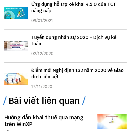
Ứng dụng hỗ trợ kê khai 4.5.0 của TCT
nâng cấp
09/01/2021
Tuyển dụng nhân sự 2020 - Dịch vụ kế
toán
02/12/2020
Điểm mới Nghị định 132 năm 2020 về Giao
dịch liên kết
17/11/2020
Bài viết liên quan
Hướng dẫn khai thuế qua mạng
trên WinXP