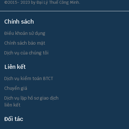
©2015- 2023 by Đại Lý Thuế Công Minh.
Chính sách
Điều khoản sử dụng
Chính sách bảo mật
Dịch vụ của chúng tôi
Liên kết
Dịch vụ kiểm toán BTCT
Chuyển giá
Dịch vụ lập hồ sơ giao dịch
liên kết
Đối tác