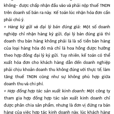
không- được chấp nhận đầu vào và phải nộp thuế TNDN
trên doanh số bán ra này. Kế toán lúc nhận hóa đơn cần
phải chú ý.
+ Hàng ký gửi và đại lý bán đúng giá:
Một số doanh
nghiệp chỉ nhận hàng ký gửi, đại lý bán đúng giá thì
doanh thu bán hàng không phải là là số tiền bán hàng
của loại hàng hóa đó mà chỉ là hoa hồng được hưởng
theo hợp đồng đại lý ký gửi. Tuy nhiên, kế toán có thể
xuất hóa đơn cho khách hàng dẫn đến doanh nghiệp
phải chịu khoản doanh thu không đúng với thực tế, làm
tăng thuế TNDN cũng như sự không phù hợp giữa
doanh thu và chi phí.
+ Hợp đồng hợp tác sản xuất kinh doanh:
Một công ty
tham gia hợp đồng hợp tác sản xuất kinh doanh chỉ
được phân chia sản phẩm, nhưng là đơn vị đứng ra bán
hàng của việc hợp tác kinh doanh này, lúc khách hàng