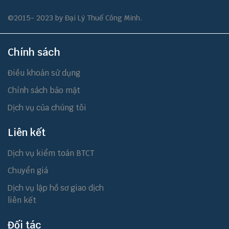
©2015- 2023 by Đại Lý Thuế Công Minh.
Chính sách
Điều khoản sử dụng
Chính sách bảo mật
Dịch vụ của chúng tôi
Liên kết
Dịch vụ kiểm toán BTCT
Chuyển giá
Dịch vụ lập hồ sơ giao dịch
liên kết
Đối tác