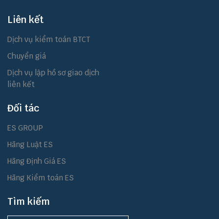
Liên kết
Dịch vụ kiểm toán BTCT
Chuyển giá
Dịch vụ lập hồ sơ giao dịch
liên kết
Đối tác
ES GROUP
Hãng Luật ES
Hãng Định Giá ES
Hãng Kiểm toán ES
Tìm kiếm