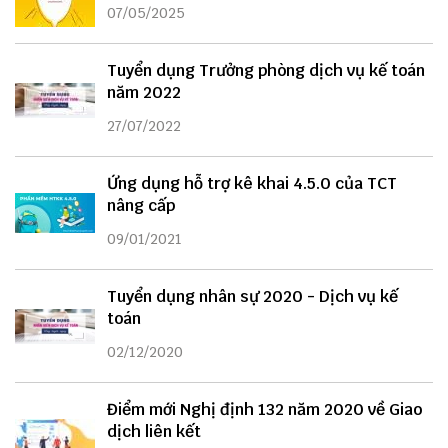
07/05/2025
Tuyển dụng Trưởng phòng dịch vụ kế toán
năm 2022
27/07/2022
Ứng dụng hỗ trợ kê khai 4.5.0 của TCT
nâng cấp
09/01/2021
Tuyển dụng nhân sự 2020 - Dịch vụ kế
toán
02/12/2020
Điểm mới Nghị định 132 năm 2020 về Giao
dịch liên kết