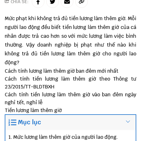
CHIA SẺ:
Mức phạt khi không trả đủ tiền lương làm thêm giờ. Mỗi
người lao động đều biết tiền lương làm thêm giờ của cá
nhân được trả cao hơn so với mức lương làm việc bình
thường. Vậy doanh nghiệp bị phạt như thế nào khi
không trả đủ tiền lương làm thêm giờ cho người lao
động?
Cách tính lương làm thêm giờ ban đêm mới nhất
Cách tính tiền lương làm thêm giờ theo Thông tư
23/2015/TT-BLDTBXH
Cách tính tiền lương làm thêm giờ vào ban đêm ngày
nghỉ tết, nghỉ lễ
Tiền lương làm thêm giờ
Mục lục
1. Mức lương làm thêm giờ của người lao động.