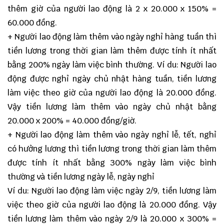
thêm giờ của người lao động là 2 x 20.000 x 150% =
60.000 đồng.
+ Người lao động làm thêm vào ngày nghỉ hàng tuần thì
tiền lương trong thời gian làm thêm được tính ít nhất
bằng 200% ngày làm việc bình thường. Ví du: Người lao
động được nghỉ ngày chủ nhật hàng tuần, tiền lương
làm việc theo giờ của người lao động là 20.000 đồng.
Vậy tiền lương làm thêm vào ngày chủ nhật bằng
20.000 x 200% = 40.000 đồng/giờ.
+ Người lao động làm thêm vào ngày nghỉ lễ, tết, nghỉ
có hưởng lương thì tiền lương trong thời gian làm thêm
được tính ít nhất bằng 300% ngày làm việc bình
thường và tiền lương ngày lễ, ngày nghỉ
Ví du: Người lao động làm việc ngày 2/9, tiền lương làm
việc theo giờ của người lao động là 20.000 đồng. Vậy
tiền lương làm thêm vào ngày 2/9 là 20.000 x 300% =