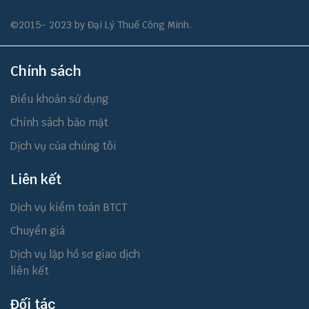
©2015- 2023 by Đại Lý Thuế Công Minh.
Chính sách
Điều khoản sử dụng
Chính sách bảo mật
Dịch vụ của chúng tôi
Liên kết
Dịch vụ kiểm toán BTCT
Chuyển giá
Dịch vụ lập hồ sơ giao dịch
liên kết
Đối tác