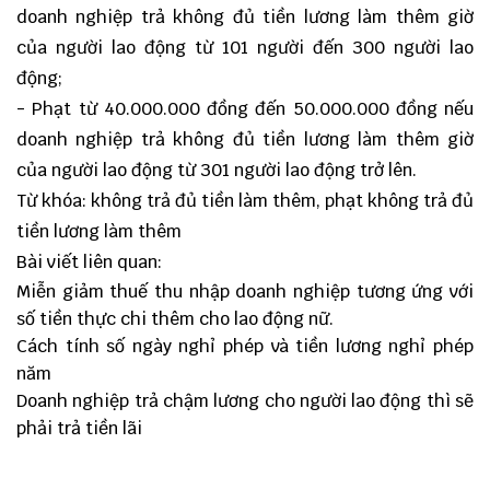
doanh nghiệp trả không đủ tiền lương làm thêm giờ
của người lao động từ 101 người đến 300 người lao
động;
- Phạt từ 40.000.000 đồng đến 50.000.000 đồng nếu
doanh nghiệp trả không đủ tiền lương làm thêm giờ
của người lao động từ 301 người lao động trở lên.
Từ khóa: không trả đủ tiền làm thêm, phạt không trả đủ
tiền lương làm thêm
Bài viết liên quan:
Miễn giảm thuế thu nhập doanh nghiệp tương ứng với
số tiền thực chi thêm cho lao động nữ.
Cách tính số ngày nghỉ phép và tiền lương nghỉ phép
năm
Doanh nghiệp trả chậm lương cho người lao động thì sẽ
phải trả tiền lãi