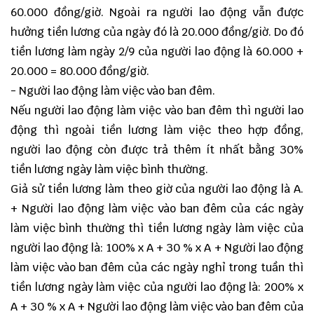
60.000 đồng/giờ. Ngoài ra người lao động vẫn được
hưởng tiền lương của ngày đó là 20.000 đồng/giờ. Do đó
tiền lương làm ngày 2/9 của người lao động là 60.000 +
20.000 = 80.000 đồng/giờ.
- Người lao động làm việc vào ban đêm.
Nếu người lao động làm việc vào ban đêm thì người lao
động thì ngoài tiền lương làm việc theo hợp đồng,
người lao động còn được trả thêm ít nhất bằng 30%
tiền lương ngày làm việc bình thường.
Giả sử tiền lương làm theo giờ của người lao động là A.
+ Người lao động làm việc vào ban đêm của các ngày
làm việc bình thường thì tiền lương ngày làm việc của
người lao động là: 100% x A + 30 % x A + Người lao động
làm việc vào ban đêm của các ngày nghỉ trong tuần thì
tiền lương ngày làm việc của người lao động là: 200% x
A + 30 % x A + Người lao động làm việc vào ban đêm của