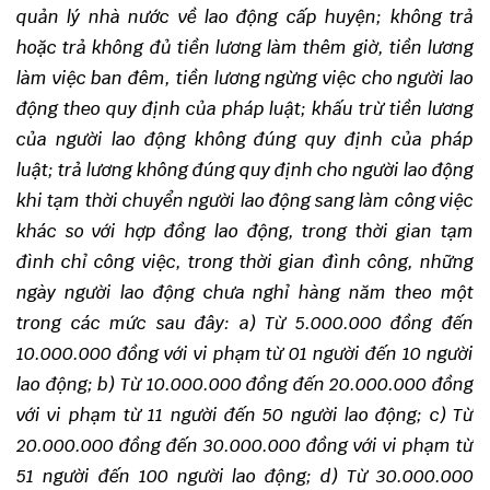
quản lý nhà nước về lao động cấp huyện; không trả
hoặc trả không đủ tiền lương làm thêm giờ, tiền lương
làm việc ban đêm, tiền lương ngừng việc cho người lao
động theo quy định của pháp luật; khấu trừ tiền lương
của người lao động không đúng quy định của pháp
luật; trả lương không đúng quy định cho người lao động
khi tạm thời chuyển người lao động sang làm công việc
khác so với hợp đồng lao động, trong thời gian tạm
đình chỉ công việc, trong thời gian đình công, những
ngày người lao động chưa nghỉ hàng năm theo một
trong các mức sau đây:
a) Từ 5.000.000 đồng đến
10.000.000 đồng với vi phạm từ 01 người đến 10 người
lao động;
b) Từ 10.000.000 đồng đến 20.000.000 đồng
với vi phạm từ 11 người đến 50 người lao động;
c) Từ
20.000.000 đồng đến 30.000.000 đồng với vi phạm từ
51 người đến 100 người lao động;
d) Từ 30.000.000