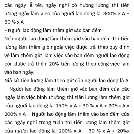
các ngày lễ tết, ngày nghỉ có hưởng lương thì tiền
lương ngày làm việc của người lao động là: 300% x A +
30 % x A
- Người lao động làm thêm giờ vào ban đêm
Nếu người lao động làm thêm giờ vào ban đêm thì tiền
lương làm thêm giờ ngoài việc được trả theo quy định
về làm thêm giờ, làm việc vào ban đêm người lao động
còn được trả thêm 20% tiền lương theo công việc làm
vào ban ngày.
Giả sử tiền lương làm theo giờ của người lao động là A.
+ Người lao động làm thêm giờ vào ban đêm của các
ngày làm việc bình thường thì tiền lương làm thêm giờ
của người lao động là: 150% x A + 30 % x A + 20%x A =
200% x A + Người lao động làm thêm vào ban đêm của
các ngày nghỉ trong tuần thì tiền lương làm thêm giờ
của người lao động là: 200% x A + 30 % x A + 20%x