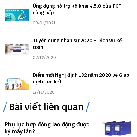
Ứng dụng hỗ trợ kê khai 4.5.0 của TCT
nâng cấp
09/01/2021
Tuyển dụng nhân sự 2020 - Dịch vụ kế
toán
02/12/2020
Điểm mới Nghị định 132 năm 2020 về Giao
dịch liên kết
17/11/2020
Bài viết liên quan
Phụ lục hợp đồng lao động được
ký mấy lần?