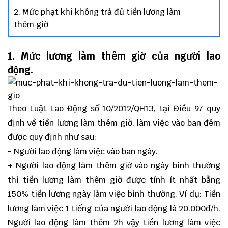
2. Mức phạt khi không trả đủ tiền lương làm
thêm giờ
1. Mức lương làm thêm giờ của người lao
động.
Theo Luật Lao Động số 10/2012/QH13, tại Điều 97 quy
định về tiền lương làm thêm giờ, làm việc vào ban đêm
được quy định như sau:
- Người lao động làm việc vào ban ngày.
+ Người lao động làm thêm giờ vào ngày bình thường
thì tiền lương làm thêm giờ được tính ít nhất bằng
150% tiền lương ngày làm việc bình thường. Ví dụ: Tiền
lương làm việc 1 tiếng của người lao động là 20.000đ/h.
Người lao động làm thêm 2h vậy tiền lương làm việc