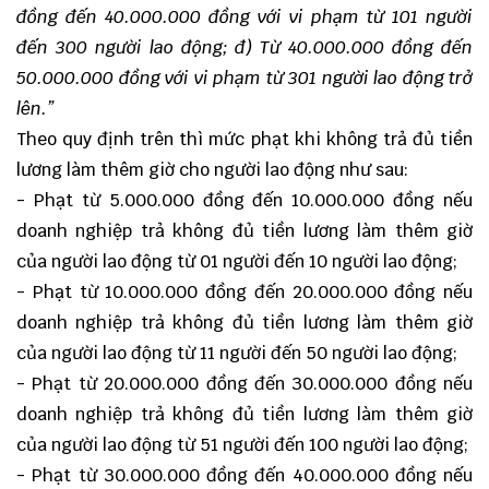
đồng đến 40.000.000 đồng với vi phạm từ 101 người
đến 300 người lao động;
đ) Từ 40.000.000 đồng đến
50.000.000 đồng với vi phạm từ 301 người lao động trở
lên.”
Theo quy định trên thì mức phạt khi không trả đủ tiền
lương làm thêm giờ cho người lao động như sau:
- Phạt từ 5.000.000 đồng đến 10.000.000 đồng nếu
doanh nghiệp trả không đủ tiền lương làm thêm giờ
của người lao động từ 01 người đến 10 người lao động;
- Phạt từ 10.000.000 đồng đến 20.000.000 đồng nếu
doanh nghiệp trả không đủ tiền lương làm thêm giờ
của người lao động từ 11 người đến 50 người lao động;
- Phạt từ 20.000.000 đồng đến 30.000.000 đồng nếu
doanh nghiệp trả không đủ tiền lương làm thêm giờ
của người lao động từ 51 người đến 100 người lao động;
- Phạt từ 30.000.000 đồng đến 40.000.000 đồng nếu