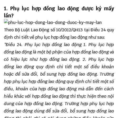
1. Phụ lục hợp đồng lao động được ký mấy
lần?
Theo Bộ Luật Lao Động số 10/2012/QH13 tại Điều 24 quy
định chi tiết về phụ lục hợp đồng lao động như sau:
“Điều 24. Phụ lục hợp đồng lao động
1. Phụ lục hợp
đồng lao động là một bộ phận của hợp đồng lao động và
có hiệu lực như hợp đồng lao động.
2. Phụ lục hợp
đồng lao động quy định chi tiết một số điều khoản
hoặc để sửa đổi, bổ sung hợp đồng lao động.
Trường
hợp phụ lục hợp đồng lao động quy định chi tiết một số
điều, khoản của hợp đồng lao động mà dẫn đến cách
hiểu khác với hợp đồng lao động thì thực hiện theo nội
dung của hợp đồng lao động.
Trường hợp phụ lục hợp
đồng lao động dùng để sửa đổi, bổ sung hợp đồng lao