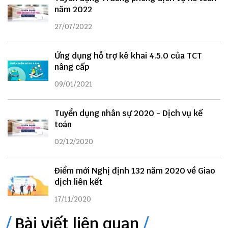
năm 2022
27/07/2022
Ứng dụng hỗ trợ kê khai 4.5.0 của TCT
nâng cấp
09/01/2021
Tuyển dụng nhân sự 2020 - Dịch vụ kế
toán
02/12/2020
Điểm mới Nghị định 132 năm 2020 về Giao
dịch liên kết
17/11/2020
Bài viết liên quan