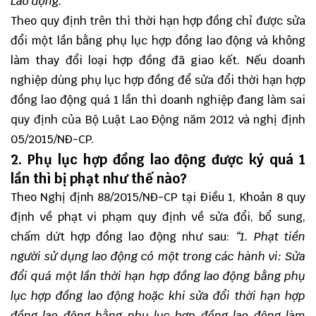
Lao động.”
Theo quy định trên thì thời hạn hợp đồng chỉ được sửa
đổi một lần bằng phụ lục hợp đồng lao động và không
làm thay đổi loại hợp đồng đã giao kết. Nếu doanh
nghiệp dùng phụ lục hợp đồng để sửa đổi thời hạn hợp
đồng lao động quá 1 lần thì doanh nghiệp đang làm sai
quy định của Bộ Luật Lao Động năm 2012 và nghị định
05/2015/NĐ-CP.
2. Phụ lục hợp đồng lao động được ký quá 1
lần thì bị phạt như thế nào?
Theo Nghị định 88/2015/NĐ-CP tại Điều 1, Khoản 8 quy
định về phạt vi phạm quy định về sửa đổi, bổ sung,
chấm dứt hợp đồng lao động như sau:
“1. Phạt tiền
người sử dụng lao động có một trong các hành vi: Sửa
đổi quá một lần thời hạn hợp đồng lao động bằng phụ
lục hợp đồng lao động hoặc khi sửa đổi thời hạn hợp
đồng lao động bằng phụ lục hợp đồng lao động làm