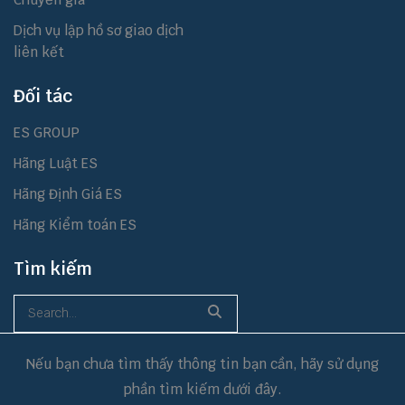
Dịch vụ lập hồ sơ giao dịch
liên kết
Đối tác
ES GROUP
Hãng Luật ES
Hãng Định Giá ES
Hãng Kiểm toán ES
Tìm kiếm
Nếu bạn chưa tìm thấy thông tin bạn cần, hãy sử dụng
phần tìm kiếm dưới đây.