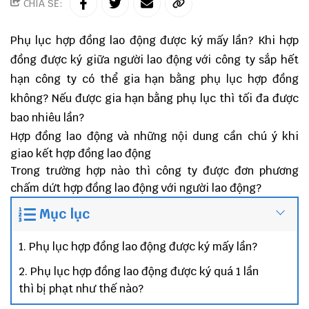
CHIA SẺ:
Phụ lục hợp đồng lao động được ký mấy lần? Khi hợp
đồng được ký giữa người lao động với công ty sắp hết
hạn công ty có thể gia hạn bằng phụ lục hợp đồng
không? Nếu được gia hạn bằng phụ lục thì tối đa được
bao nhiêu lần?
Hợp đồng lao động và những nội dung cần chú ý khi
giao kết hợp đồng lao động
Trong trường hợp nào thì công ty được đơn phương
chấm dứt hợp đồng lao động với người lao động?
Mục lục
1. Phụ lục hợp đồng lao động được ký mấy lần?
2. Phụ lục hợp đồng lao động được ký quá 1 lần
thì bị phạt như thế nào?