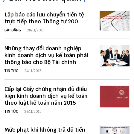
Lập báo cáo lưu chuyển tiền tệ
trực tiếp theo Thông tư 200
BÀI ĐĂNG
28/11/2015
Những thay đổi doanh nghiệp
kinh doanh dịch vụ kế toán phải
thông báo cho Bộ Tài chính
TIN TỨC
24/11/2015
Cấp lại Giấy chứng nhận đủ điều
kiện kinh doanh dịch vụ kế toán
theo luật kế toán năm 2015
TIN TỨC
24/11/2015
Mức phạt khi không trả đủ tiền