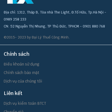
Địa chỉ: 1312, Tháp B, Tòa nhà The Light, Đ.Tố Hữu, Tp.Hà Nội -
0989 258 233
CN: 52 Nguyễn Thị Nhung, TP Thủ Đức, TPHCM - 0901 880 768
©2015- 2023 by Đại Lý Thuế Công Minh.
Chính sách
Điều khoản sử dụng
Chính sách bảo mật
Dịch vụ của chúng tôi
Liên kết
Dịch vụ kiểm toán BTCT
Chuyển giá