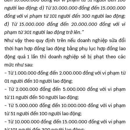
người lao động;
d) Từ 10.000.000 đồng đến 15.000.000
đồng với vi phạm từ 101 người đến 300 người lao động;
đ) Từ 15.000.000 đồng đến 20.000.000 đồng với vi
phạm từ 301 người lao động trở lên.”
Như vậy theo quy định trên nếu doanh nghiệp sửa đổi
thời hạn hợp đồng lao động bằng phụ lục hợp đồng lao
động quá 1 lần thì doanh nghiệp sẽ bị phạt theo các
mức như sau:
- Từ 1.000.000 đồng đến 2.000.000 đồng với vi phạm từ
01 người đến 10 người lao động;
- Từ 2.000.000 đồng đến 5.000.000 đồng với vi phạm
từ 11 người đến 50 người lao động;
- Từ 5.000.000 đồng đến 10.000.000 đồng với vi phạm
từ 51 người đến 100 người lao động;
- Từ 10.000.000 đồng đến 15.000.000 đồng với vi phạm
từ 101 người đến 300 người lao động;