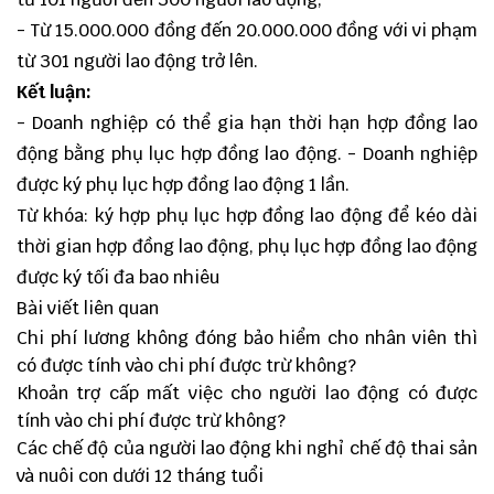
- Từ 15.000.000 đồng đến 20.000.000 đồng với vi phạm
từ 301 người lao động trở lên.
Kết luận:
- Doanh nghiệp có thể gia hạn thời hạn hợp đồng lao
động bằng phụ lục hợp đồng lao động. - Doanh nghiệp
được ký phụ lục hợp đồng lao động 1 lần.
Từ khóa: ký hợp phụ lục hợp đồng lao động để kéo dài
thời gian hợp đồng lao động, phụ lục hợp đồng lao động
được ký tối đa bao nhiêu
Bài viết liên quan
Chi phí lương không đóng bảo hiểm cho nhân viên thì
có được tính vào chi phí được trừ không?
Khoản trợ cấp mất việc cho người lao động có được
tính vào chi phí được trừ không?
Các chế độ của người lao động khi nghỉ chế độ thai sản
và nuôi con dưới 12 tháng tuổi