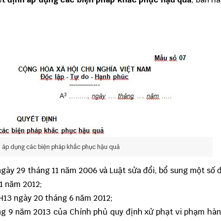
h áp dụng các biện pháp khắc phục hậu quả
ngày 29 tháng 11 năm 2006 và Luật sửa đổi, bổ sung một số 
1 năm 2012;
QH13 ngày 20 tháng 6 năm 2012;
ng 9 năm 2013 của Chính phủ quy định xử phạt vi phạm hà