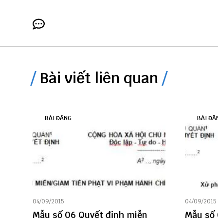
Bài viết liên quan
BÀI ĐĂNG
BÀI ĐĂ
04/09/2015
04/09/2015
Mẫu số 06 Quyết định miễn
Mẫu số 