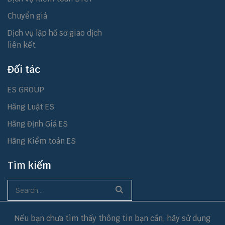
Chuyển giá
Dịch vụ lập hồ sơ giao dịch
liên kết
Đối tác
ES GROUP
Hãng Luật ES
Hãng Định Giá ES
Hãng Kiểm toán ES
Tìm kiếm
Nếu bạn chưa tìm thấy thông tin bạn cần, hãy sử dụng