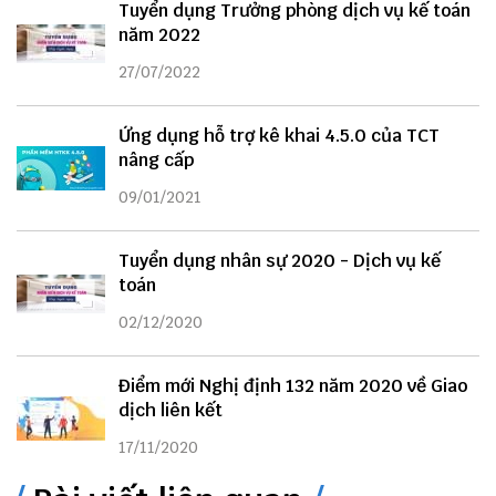
Tuyển dụng Trưởng phòng dịch vụ kế toán
năm 2022
27/07/2022
Ứng dụng hỗ trợ kê khai 4.5.0 của TCT
nâng cấp
09/01/2021
Tuyển dụng nhân sự 2020 - Dịch vụ kế
toán
02/12/2020
Điểm mới Nghị định 132 năm 2020 về Giao
dịch liên kết
17/11/2020