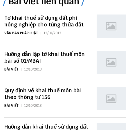
Bài viết liên quan
Tờ khai thuế sử dụng đất phi
nông nghiệp cho từng thửa đất
VĂN BẢN PHÁP LUẬT
13/10/2013
Hướng dẫn lập tờ khai thuế môn
bài số 01/MBAI
BÀI VIẾT
12/10/2013
Quy định về khai thuế môn bài
theo thông tư 156
BÀI VIẾT
12/10/2013
Hướng dẫn khai thuế sử dụng đất