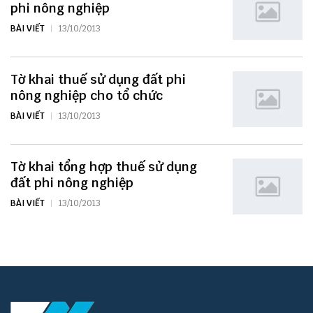
phi nông nghiệp
BÀI VIẾT
13/10/2013
Tờ khai thuế sử dụng đất phi
nông nghiệp cho tổ chức
BÀI VIẾT
13/10/2013
Tờ khai tổng hợp thuế sử dụng
đất phi nông nghiệp
BÀI VIẾT
13/10/2013