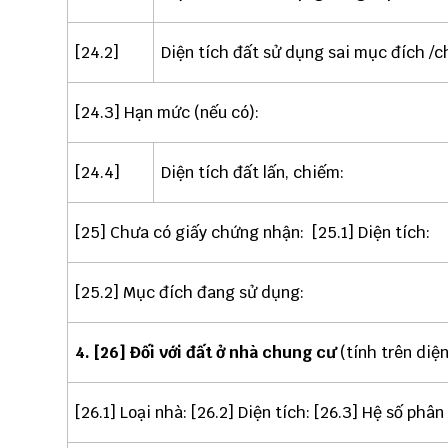
[24.2]
Diện tích đất sử dụng sai mục đích /
[24.3] Hạn mức (nếu có):
[24.4]
Diện tích đất lấn, chiếm:
[25] Chưa có giấy chứng nhận:  [25.1] Diện tích:
[25.2] Mục đích đang sử dụng:
4. [26] Đối với đất ở nhà chung cư
(tính trên diện
[26.1] Loại nhà: [26.2] Diện tích: [26.3] Hệ số phân