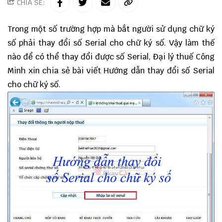
CHIA SẺ:
Trong một số trường hợp mà bắt người sử dụng
chữ ký
số
phải thay đổi số Serial cho chữ ký số. Vậy làm thế
nào để có thể thay đổi được số Serial,
Đại lý thuế
Công
Minh
xin chia sẻ bài viết Hướng dẫn thay đổi số Serial
cho chữ ký số.