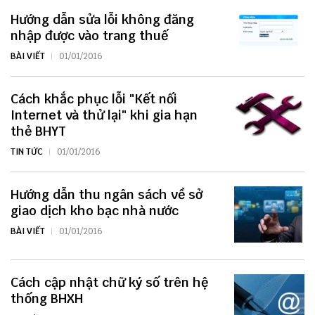
Hướng dẫn sửa lỗi không đăng
nhập được vào trang thuế
BÀI VIẾT
01/01/2016
Cách khắc phục lỗi "Kết nối
Internet và thử lại" khi gia hạn
thẻ BHYT
TIN TỨC
01/01/2016
Hướng dẫn thu ngân sách về sở
giao dịch kho bạc nhà nước
BÀI VIẾT
01/01/2016
Cách cập nhật chữ ký số trên hệ
thống BHXH