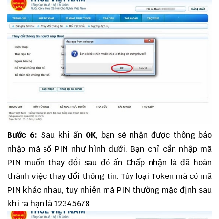
Bước 6:
Sau khi ấn
OK
, bạn sẽ nhận được thông báo
nhập mã số PIN như hình dưới. Bạn chỉ cần nhập mã
PIN muốn thay đổi sau đó ấn Chấp nhận là đã hoàn
thành việc thay đổi thông tin. Tùy loại Token mà có mã
PIN khác nhau, tuy nhiên mã PIN thường mặc định sau
khi ra hạn là 12345678