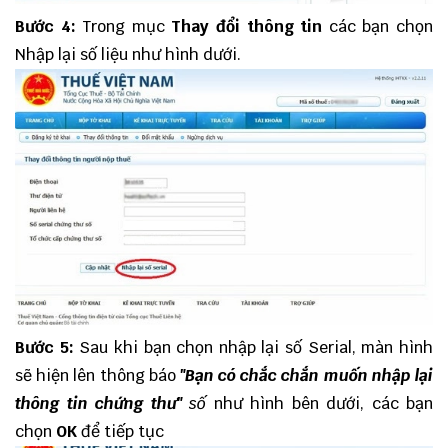
Bước 4:
Trong mục
Thay đổi thông tin
các bạn chọn
Nhập lại số liệu như hình dưới.
Bước 5:
Sau khi bạn chọn nhập lại số Serial, màn hình
sẽ hiện lên thông báo
"Bạn có chắc chắn muốn nhập lại
thông tin chứng thư"
số
như hình bên dưới, các bạn
chọn
OK
để tiếp tục