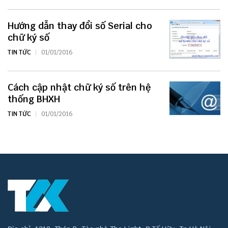
Hướng dẫn thay đổi số Serial cho
chữ ký số
TIN TỨC
01/01/2016
Cách cập nhật chữ ký số trên hệ
thống BHXH
TIN TỨC
01/01/2016