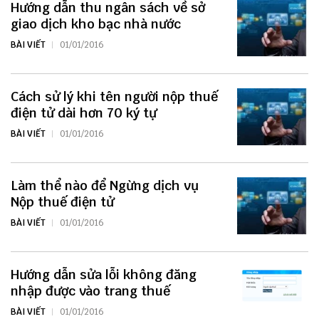
Hướng dẫn thu ngân sách về sở
giao dịch kho bạc nhà nước
BÀI VIẾT
01/01/2016
Cách sử lý khi tên người nộp thuế
điện tử dài hơn 70 ký tự
BÀI VIẾT
01/01/2016
Làm thể nào để Ngừng dịch vụ
Nộp thuế điện tử
BÀI VIẾT
01/01/2016
Hướng dẫn sửa lỗi không đăng
nhập được vào trang thuế
BÀI VIẾT
01/01/2016