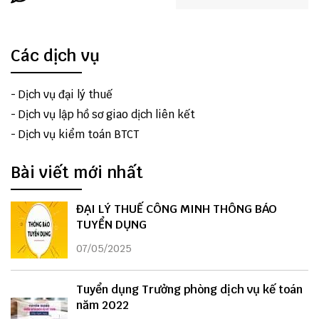
Các dịch vụ
-
Dịch vụ đại lý thuế
-
Dịch vụ lập hồ sơ giao dịch liên kết
-
Dịch vụ kiểm toán BTCT
Bài viết mới nhất
ĐẠI LÝ THUẾ CÔNG MINH THÔNG BÁO
TUYỂN DỤNG
07/05/2025
Tuyển dụng Trưởng phòng dịch vụ kế toán
năm 2022