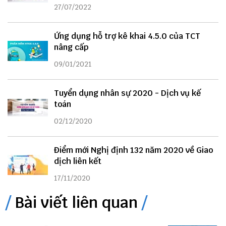
27/07/2022
Ứng dụng hỗ trợ kê khai 4.5.0 của TCT
nâng cấp
09/01/2021
Tuyển dụng nhân sự 2020 - Dịch vụ kế
toán
02/12/2020
Điểm mới Nghị định 132 năm 2020 về Giao
dịch liên kết
17/11/2020
Bài viết liên quan