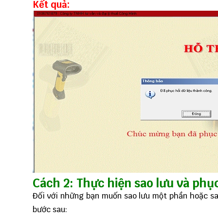
Kết quả:
Cách 2: Thực hiện sao lưu và phục
Đối với những bạn muốn sao lưu một phần hoặc sao
bước sau: