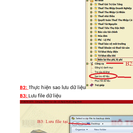
B2:
Thực hiện sao lưu dữ liệu
B3:
Lưu file dữ liệu