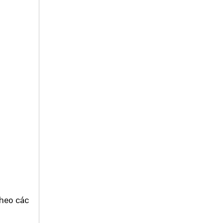
theo các