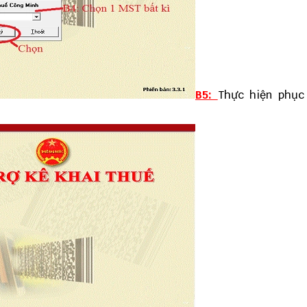
B5:
Thực hiện phục