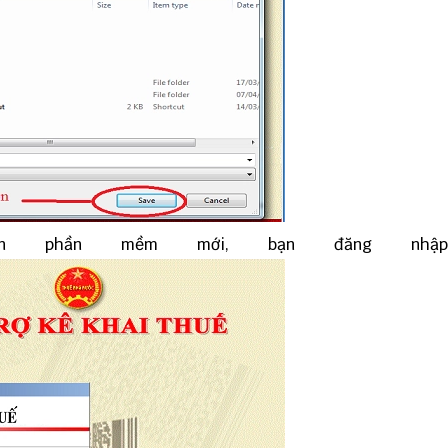
ển phần mềm mới, bạn đăng nhập