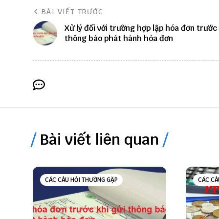
BÀI VIẾT TRƯỚC
Xử lý đối với trường hợp lập hóa đơn trước 
thông báo phát hành hóa đơn
Bài viết liên quan
CÁC CÂU HỎI THƯỜNG GẶP
CÁC CÂ