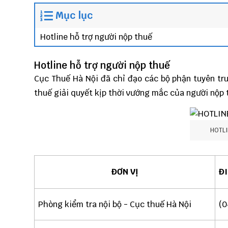
Mục lục
Hotline hỗ trợ người nộp thuế
Hotline hỗ trợ người nộp thuế
Cục Thuế Hà Nội đã chỉ đạo các bộ phận tuyên tru
thuế giải quyết kịp thời vướng mắc của người nộp 
HOTLI
ĐƠN VỊ
ĐI
Phòng kiểm tra nội bộ - Cục thuế Hà Nội
(0