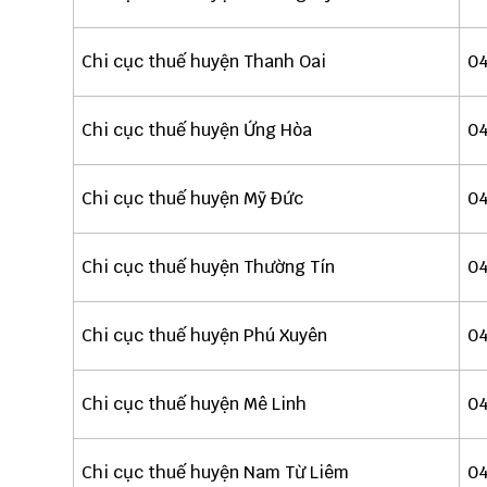
Chi cục thuế huyện Thanh Oai
0
Chi cục thuế huyện Ứng Hòa
04
Chi cục thuế huyện Mỹ Đức
04
Chi cục thuế huyện Thường Tín
04
Chi cục thuế huyện Phú Xuyên
04
Chi cục thuế huyện Mê Linh
04
Chi cục thuế huyện Nam Từ Liêm
04