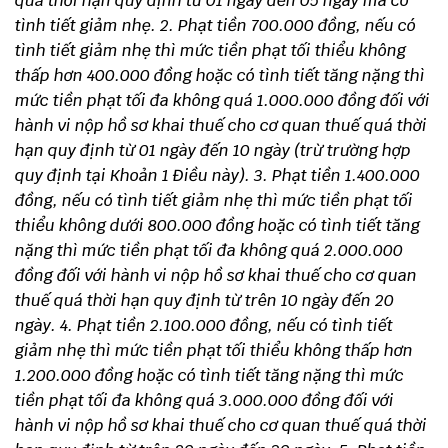
quá thời hạn quy định từ 01 ngày đến 05 ngày mà có
tình tiết giảm nhẹ.
2. Phạt tiền 700.000 đồng, nếu có
tình tiết giảm nhẹ thì mức tiền phạt tối thiểu không
thấp hơn 400.000 đồng hoặc có tình tiết tăng nặng thì
mức tiền phạt tối đa không quá 1.000.000 đồng đối với
hành vi nộp hồ sơ khai thuế cho cơ quan thuế quá thời
hạn quy định từ 01 ngày đến 10 ngày (trừ trường hợp
quy định tại Khoản 1 Điều này).
3. Phạt tiền 1.400.000
đồng, nếu có tình tiết giảm nhẹ thì mức tiền phạt tối
thiểu không dưới 800.000 đồng hoặc có tình tiết tăng
nặng thì mức tiền phạt tối đa không quá 2.000.000
đồng đối với hành vi nộp hồ sơ khai thuế cho cơ quan
thuế quá thời hạn quy định từ trên 10 ngày đến 20
ngày.
4. Phạt tiền 2.100.000 đồng, nếu có tình tiết
giảm nhẹ thì mức tiền phạt tối thiểu không thấp hơn
1.200.000 đồng hoặc có tình tiết tăng nặng thì mức
tiền phạt tối đa không quá 3.000.000 đồng đối với
hành vi nộp hồ sơ khai thuế cho cơ quan thuế quá thời