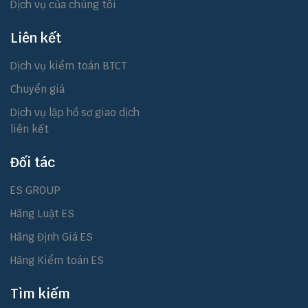
Dịch vụ của chúng tôi
Liên kết
Dịch vụ kiểm toán BTCT
Chuyển giá
Dịch vụ lập hồ sơ giao dịch
liên kết
Đối tác
ES GROUP
Hãng Luật ES
Hãng Định Giá ES
Hãng Kiểm toán ES
Tìm kiếm