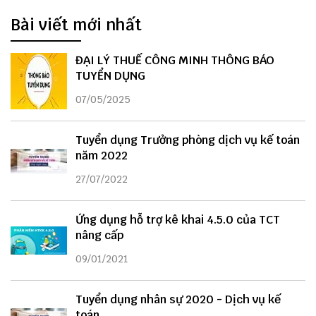
Bài viết mới nhất
ĐẠI LÝ THUẾ CÔNG MINH THÔNG BÁO
TUYỂN DỤNG
07/05/2025
Tuyển dụng Trưởng phòng dịch vụ kế toán
năm 2022
27/07/2022
Ứng dụng hỗ trợ kê khai 4.5.0 của TCT
nâng cấp
09/01/2021
Tuyển dụng nhân sự 2020 - Dịch vụ kế
toán