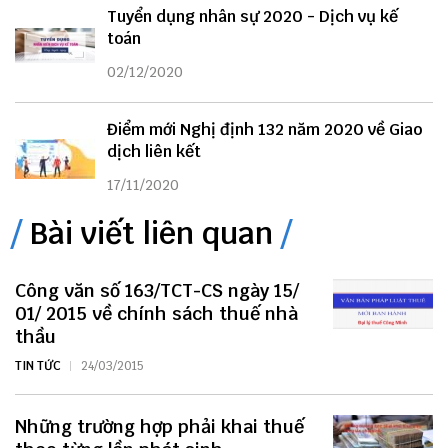
Tuyển dụng nhân sự 2020 - Dịch vụ kế
toán
02/12/2020
Điểm mới Nghị định 132 năm 2020 về Giao
dịch liên kết
17/11/2020
Bài viết liên quan
Công văn số 163/TCT-CS ngày 15/
01/ 2015 về chính sách thuế nhà
thầu
TIN TỨC
24/03/2015
Những trường hợp phải khai thuế