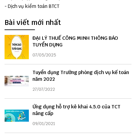
-
Dịch vụ kiểm toán BTCT
Bài viết mới nhất
ĐẠI LÝ THUẾ CÔNG MINH THÔNG BÁO
TUYỂN DỤNG
07/05/2025
Tuyển dụng Trưởng phòng dịch vụ kế toán
năm 2022
27/07/2022
Ứng dụng hỗ trợ kê khai 4.5.0 của TCT
nâng cấp
09/01/2021