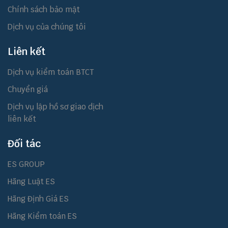
Chính sách bảo mật
Dịch vụ của chúng tôi
Liên kết
Dịch vụ kiểm toán BTCT
Chuyển giá
Dịch vụ lập hồ sơ giao dịch
liên kết
Đối tác
ES GROUP
Hãng Luật ES
Hãng Định Giá ES
Hãng Kiểm toán ES