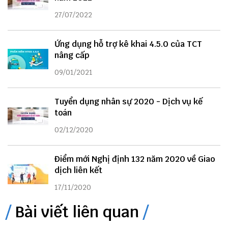
27/07/2022
Ứng dụng hỗ trợ kê khai 4.5.0 của TCT
nâng cấp
09/01/2021
Tuyển dụng nhân sự 2020 - Dịch vụ kế
toán
02/12/2020
Điểm mới Nghị định 132 năm 2020 về Giao
dịch liên kết
17/11/2020
Bài viết liên quan