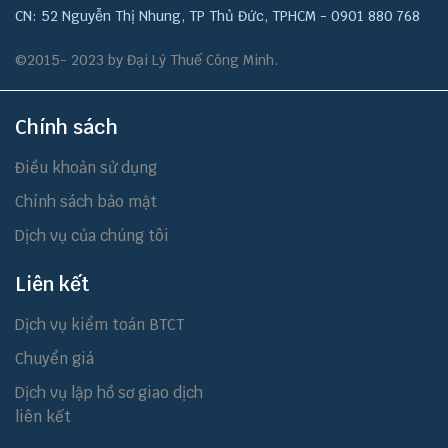
CN: 52 Nguyễn Thị Nhung, TP Thủ Đức, TPHCM - 0901 880 768
©2015- 2023 by Đại Lý Thuế Công Minh.
Chính sách
Điều khoản sử dụng
Chính sách bảo mật
Dịch vụ của chúng tôi
Liên kết
Dịch vụ kiểm toán BTCT
Chuyển giá
Dịch vụ lập hồ sơ giao dịch
liên kết