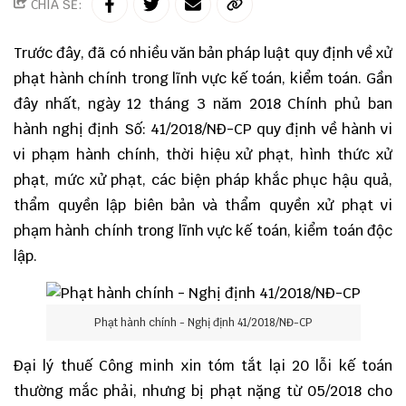
CHIA SẺ:
Trước đây, đã có nhiều văn bản pháp luật quy định về xử
phạt hành chính trong lĩnh vực kế toán, kiểm toán. Gần
đây nhất, ngày 12 tháng 3 năm 2018 Chính phủ ban
hành nghị định Số: 41/2018/NĐ-CP quy định về hành vi
vi phạm hành chính, thời hiệu xử phạt, hình thức xử
phạt, mức xử phạt, các biện pháp khắc phục hậu quả,
thẩm quyền lập biên bản và thẩm quyền xử phạt vi
phạm hành chính trong lĩnh vực kế toán, kiểm toán độc
lập.
Phạt hành chính - Nghị định 41/2018/NĐ-CP
Đại lý thuế Công minh
xin tóm tắt lại 20 lỗi kế toán
thường mắc phải, nhưng bị phạt nặng từ 05/2018 cho