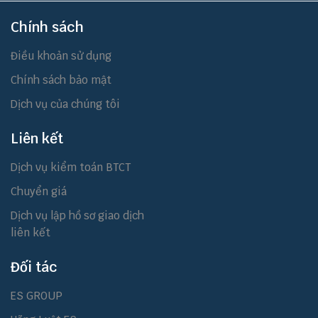
Chính sách
Điều khoản sử dụng
Chính sách bảo mật
Dịch vụ của chúng tôi
Liên kết
Dịch vụ kiểm toán BTCT
Chuyển giá
Dịch vụ lập hồ sơ giao dịch
liên kết
Đối tác
ES GROUP