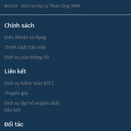
©2015- 2023 by Đại Lý Thuế Công Minh.
Chính sách
Điều khoản sử dụng
Chính sách bảo mật
Dịch vụ của chúng tôi
Liên kết
Dịch vụ kiểm toán BTCT
Chuyển giá
Dịch vụ lập hồ sơ giao dịch
liên kết
Đối tác