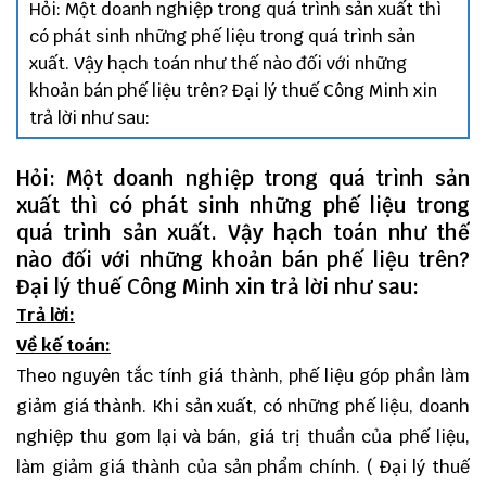
Hỏi: Một doanh nghiệp trong quá trình sản xuất thì
có phát sinh những phế liệu trong quá trình sản
xuất. Vậy hạch toán như thế nào đối với những
khoản bán phế liệu trên? Đại lý thuế Công Minh xin
trả lời như sau:
Hỏi: Một doanh nghiệp trong quá trình sản
xuất thì có phát sinh những phế liệu trong
quá trình sản xuất. Vậy hạch toán như thế
nào đối với những khoản bán phế liệu trên?
Đại lý thuế Công Minh xin trả lời như sau:
Trả lời:
Về kế toán:
Theo nguyên tắc tính giá thành, phế liệu góp phần làm
giảm giá thành. Khi sản xuất, có những phế liệu, doanh
nghiệp thu gom lại và bán, giá trị thuần của phế liệu,
làm giảm giá thành của sản phẩm chính. ( Đại lý thuế