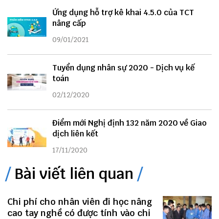
Ứng dụng hỗ trợ kê khai 4.5.0 của TCT
nâng cấp
09/01/2021
Tuyển dụng nhân sự 2020 - Dịch vụ kế
toán
02/12/2020
Điểm mới Nghị định 132 năm 2020 về Giao
dịch liên kết
17/11/2020
Bài viết liên quan
Chi phí cho nhân viên đi học nâng
cao tay nghề có được tính vào chi