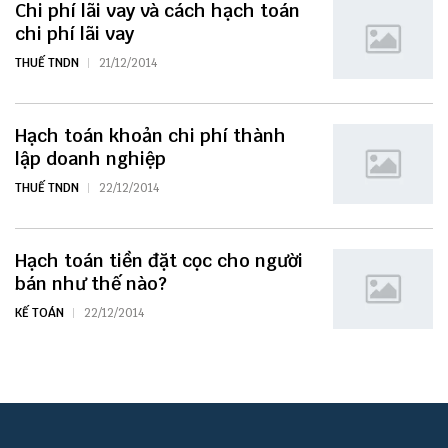
Chi phí lãi vay và cách hạch toán
chi phí lãi vay
THUẾ TNDN
21/12/2014
Hạch toán khoản chi phí thành
lập doanh nghiệp
THUẾ TNDN
22/12/2014
Hạch toán tiền đặt cọc cho người
bán như thế nào?
KẾ TOÁN
22/12/2014