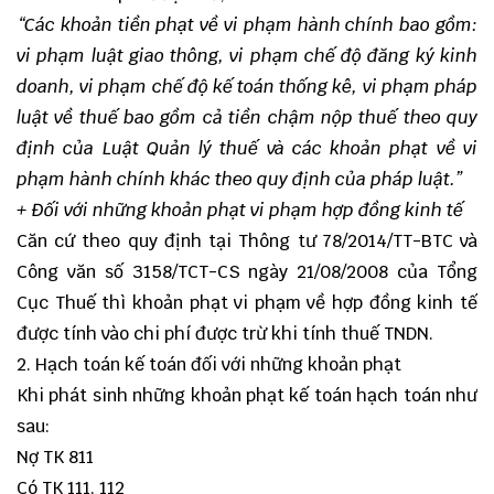
“Các khoản tiền phạt về vi phạm hành chính bao gồm:
vi phạm luật giao thông, vi phạm chế độ đăng ký kinh
doanh, vi phạm chế độ kế toán thống kê, vi phạm pháp
luật về thuế bao gồm cả tiền chậm nộp thuế theo quy
định của Luật Quản lý thuế và các khoản phạt về vi
phạm hành chính khác theo quy định của pháp luật.”
+ Đối với những khoản phạt vi phạm hợp đồng kinh tế
Căn cứ theo quy định tại Thông tư 78/2014/TT-BTC và
Công văn số 3158/TCT-CS ngày 21/08/2008 của Tổng
Cục Thuế thì khoản phạt vi phạm về hợp đồng kinh tế
được tính vào chi phí được trừ khi tính thuế TNDN.
2. Hạch toán kế toán đối với những khoản phạt
Khi phát sinh những khoản phạt kế toán hạch toán như
sau:
Nợ TK 811
Có TK 111, 112