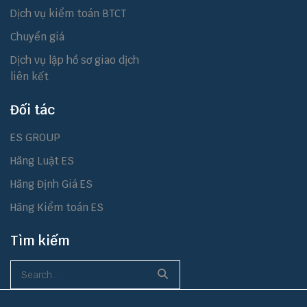
Dịch vụ kiểm toán BTCT
Chuyển giá
Dịch vụ lập hồ sơ giao dịch
liên kết
Đối tác
ES GROUP
Hãng Luật ES
Hãng Định Giá ES
Hãng Kiểm toán ES
Tìm kiếm