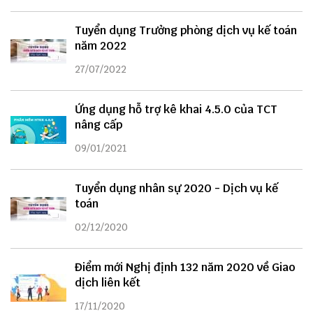
Tuyển dụng Trưởng phòng dịch vụ kế toán
năm 2022
27/07/2022
Ứng dụng hỗ trợ kê khai 4.5.0 của TCT
nâng cấp
09/01/2021
Tuyển dụng nhân sự 2020 - Dịch vụ kế
toán
02/12/2020
Điểm mới Nghị định 132 năm 2020 về Giao
dịch liên kết
17/11/2020