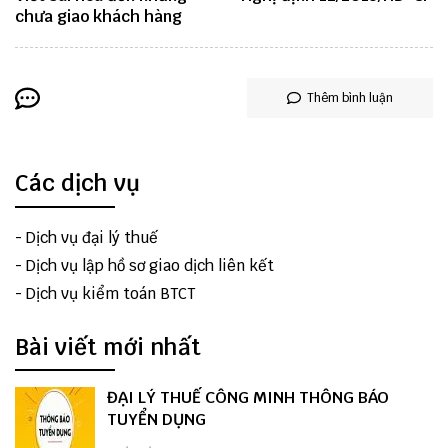
chưa giao khách hàng
Thêm bình luận
Các dịch vụ
-
Dịch vụ đại lý thuế
-
Dịch vụ lập hồ sơ giao dịch liên kết
-
Dịch vụ kiểm toán BTCT
Bài viết mới nhất
ĐẠI LÝ THUẾ CÔNG MINH THÔNG BÁO
TUYỂN DỤNG