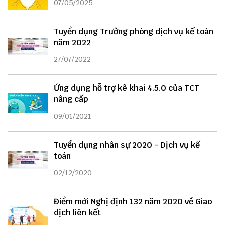
07/05/2025
Tuyển dụng Trưởng phòng dịch vụ kế toán
năm 2022
27/07/2022
Ứng dụng hỗ trợ kê khai 4.5.0 của TCT
nâng cấp
09/01/2021
Tuyển dụng nhân sự 2020 - Dịch vụ kế
toán
02/12/2020
Điểm mới Nghị định 132 năm 2020 về Giao
dịch liên kết