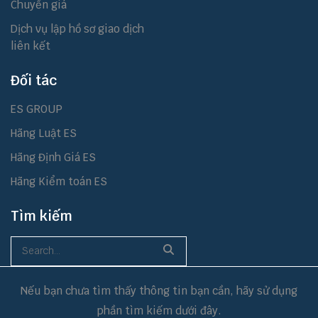
Chuyển giá
Dịch vụ lập hồ sơ giao dịch
liên kết
Đối tác
ES GROUP
Hãng Luật ES
Hãng Định Giá ES
Hãng Kiểm toán ES
Tìm kiếm
Nếu bạn chưa tìm thấy thông tin bạn cần, hãy sử dụng
phần tìm kiếm dưới đây.