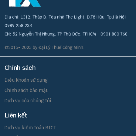
Địa chỉ: 1312, Tháp B, Tòa nhà The Light, Đ.Tố Hữu, Tp.Hà Nội -
0989 258 233
CN: 52 Nguyễn Thị Nhung, TP Thủ Đức, TPHCM - 0901 880 768
©2015- 2023 by Đại Lý Thuế Công Minh.
Chính sách
Điều khoản sử dụng
Chính sách bảo mật
Dịch vụ của chúng tôi
Liên kết
Dịch vụ kiểm toán BTCT