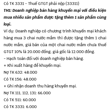
Có TK 3331 - Thuế GTGT phải nộp (33311)
TH1: Doanh nghiệp bán hàng khuyến mại với điều kiện
mua nhiều sản phẩm được tặng thêm 1 sản phẩm cùng
loại.
Ví dụ: Doanh nghiệp có chương trình khuyến mại khách
hàng mua 3 chai nước mắm thì được tặng thêm 1 chai
nước mắm, giá bán của một chai nước mắm chưa thuế
GTGT 10% là 20.000 đồng, giá gốc là 12.000 đồng.
- Hạch toán đối với doanh nghiệp bán hàng.
+ Khi xuất hàng để khuyến mại.
Nợ TK 632: 48.000
Có TK 156: 48.000
+ Ghi nhận doanh thu hàng khuyến mại.
Nợ TK 111, 112, 131: 66.000
Có TK 511: 60.000
Có TK 3331: 6.000