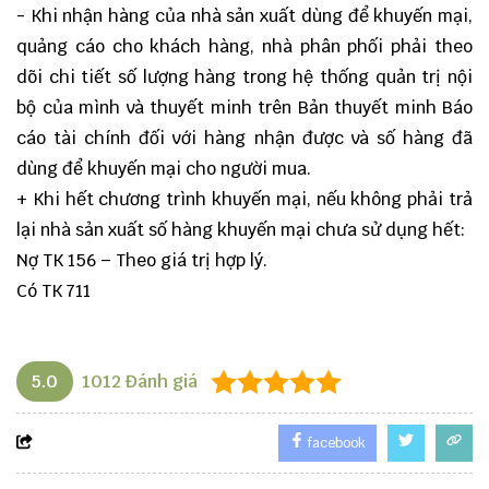
- Khi nhận hàng của nhà sản xuất dùng để khuyến mại,
quảng cáo cho khách hàng, nhà phân phối phải theo
dõi chi tiết số lượng hàng trong hệ thống quản trị nội
bộ của mình và thuyết minh trên Bản thuyết minh Báo
cáo tài chính đối với hàng nhận được và số hàng đã
dùng để khuyến mại cho người mua.
+ Khi hết chương trình khuyến mại, nếu không phải trả
lại nhà sản xuất số hàng khuyến mại chưa sử dụng hết:
Nợ TK 156 – Theo giá trị hợp lý.
Có TK 711
5.0
1012
Đánh giá
facebook