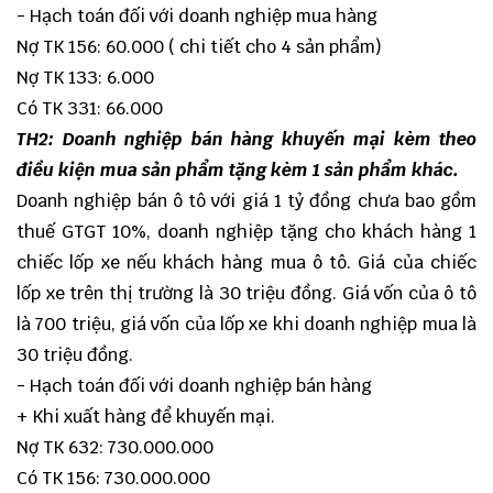
- Hạch toán đối với doanh nghiệp mua hàng
Nợ TK 156: 60.000 ( chi tiết cho 4 sản phẩm)
Nợ TK 133: 6.000
Có TK 331: 66.000
TH2: Doanh nghiệp bán hàng khuyến mại kèm theo
điều kiện mua sản phẩm tặng kèm 1 sản phẩm khác.
Doanh nghiệp bán ô tô với giá 1 tỷ đồng chưa bao gồm
thuế GTGT 10%, doanh nghiệp tặng cho khách hàng 1
chiếc lốp xe nếu khách hàng mua ô tô. Giá của chiếc
lốp xe trên thị trường là 30 triệu đồng. Giá vốn của ô tô
là 700 triệu, giá vốn của lốp xe khi doanh nghiệp mua là
30 triệu đồng.
- Hạch toán đối với doanh nghiệp bán hàng
+ Khi xuất hàng để khuyến mại.
Nợ TK 632: 730.000.000
Có TK 156: 730.000.000