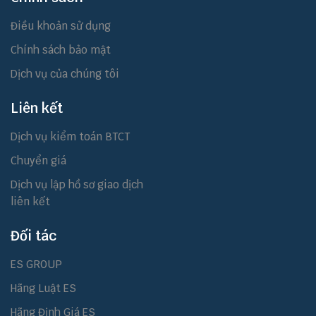
Điều khoản sử dụng
Chính sách bảo mật
Dịch vụ của chúng tôi
Liên kết
Dịch vụ kiểm toán BTCT
Chuyển giá
Dịch vụ lập hồ sơ giao dịch
liên kết
Đối tác
ES GROUP
Hãng Luật ES
Hãng Định Giá ES