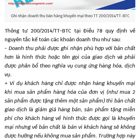
Ghi nhận doanh thu bán hàng khuyến mại theo TT 200/2014/TT-BTC
Thông tư 200/2014/TT-BTC tại Điều 78 quy định về
nguyên tắc kế toán các khoản doanh thu như sau:
- Doanh thu phải được ghi nhận phù hợp với bản chất
hơn là hình thức hoặc tên gọi của giao dịch và phải
được phân bổ theo nghĩa vụ cung ứng hàng hóa, dịch
vụ.
+ Ví dụ khách hàng chỉ được nhận hàng khuyến mại
khi mua sản phẩm hàng hóa của đơn vị (như mua 2
sản phẩm được tặng thêm một sản phẩm) thì bản chất
giao dịch là giảm giá hàng bán, sản phẩm tặng miễn
phí cho khách hàng về hình thức được gọi là khuyến
mại nhưng về bản chất là bán vì khách hàng sẽ không
được hưởng nếu không mua sản phẩm. Trường hợp này