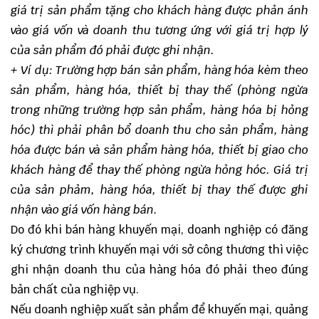
giá trị sản phẩm tặng cho khách hàng được phản ánh
vào giá vốn và doanh thu tương ứng với giá trị hợp lý
của sản phẩm đó phải được ghi nhận.
+ Ví dụ: Trường hợp bán sản phẩm, hàng hóa kèm theo
sản phẩm, hàng hóa, thiết bị thay thế (phòng ngừa
trong những trường hợp sản phẩm, hàng hóa bị hỏng
hóc) thì phải phân bổ doanh thu cho sản phẩm, hàng
hóa được bán và sản phẩm hàng hóa, thiết bị giao cho
khách hàng để thay thế phòng ngừa hỏng hóc. Giá trị
của sản phảm, hàng hóa, thiết bị thay thế được ghi
nhận vào giá vốn hàng bán.
Do đó khi bán hàng khuyến mại, doanh nghiệp có đăng
ký chương trình khuyến mại với sở công thương thì việc
ghi nhận doanh thu của hàng hóa đó phải theo đúng
bản chất của nghiệp vụ.
Nếu doanh nghiệp xuất sản phẩm để khuyến mại, quảng