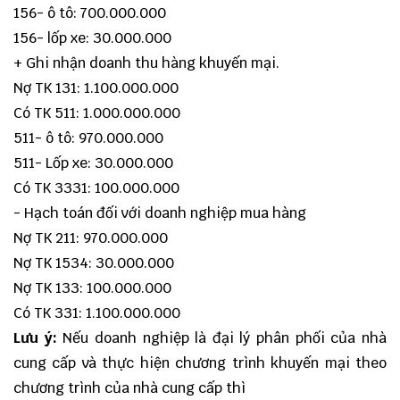
156- ô tô: 700.000.000
156- lốp xe: 30.000.000
+ Ghi nhận doanh thu hàng khuyến mại.
Nợ TK 131: 1.100.000.000
Có TK 511: 1.000.000.000
511- ô tô: 970.000.000
511- Lốp xe: 30.000.000
Có TK 3331: 100.000.000
- Hạch toán đối với doanh nghiệp mua hàng
Nợ TK 211: 970.000.000
Nợ TK 1534: 30.000.000
Nợ TK 133: 100.000.000
Có TK 331: 1.100.000.000
Lưu ý:
Nếu doanh nghiệp là đại lý phân phối của nhà
cung cấp và thực hiện chương trình khuyến mại theo
chương trình của nhà cung cấp thì