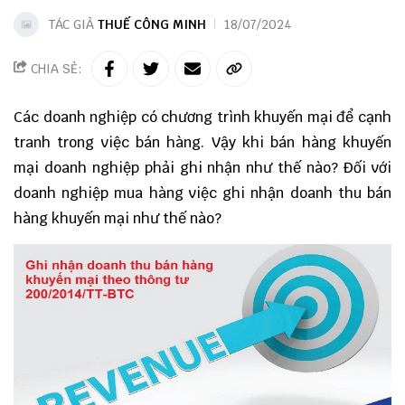
TÁC GIẢ
THUẾ CÔNG MINH
18/07/2024
CHIA SẺ:
Các doanh nghiệp có chương trình khuyến mại để cạnh
tranh trong việc bán hàng. Vậy khi bán hàng khuyến
mại doanh nghiệp phải ghi nhận như thế nào? Đối với
doanh nghiệp mua hàng việc ghi nhận doanh thu bán
hàng khuyến mại như thế nào?