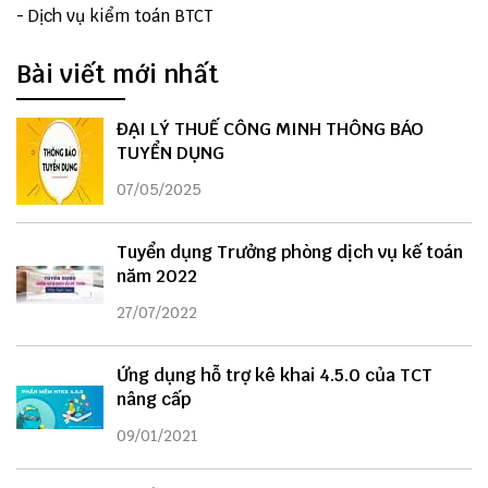
-
Dịch vụ kiểm toán BTCT
Bài viết mới nhất
ĐẠI LÝ THUẾ CÔNG MINH THÔNG BÁO
TUYỂN DỤNG
07/05/2025
Tuyển dụng Trưởng phòng dịch vụ kế toán
năm 2022
27/07/2022
Ứng dụng hỗ trợ kê khai 4.5.0 của TCT
nâng cấp
09/01/2021