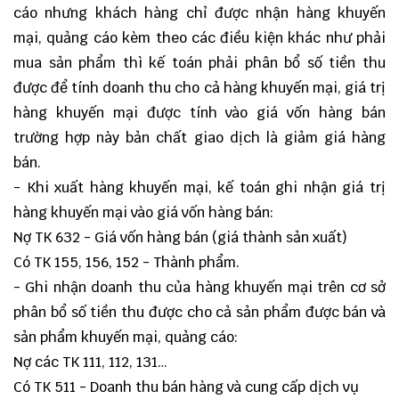
cáo nhưng khách hàng chỉ được nhận hàng khuyến
mại, quảng cáo kèm theo các điều kiện khác như phải
mua sản phẩm thì kế toán phải phân bổ số tiền thu
được để tính doanh thu cho cả hàng khuyến mại, giá trị
hàng khuyến mại được tính vào giá vốn hàng bán
trường hợp này bản chất giao dịch là giảm giá hàng
bán.
- Khi xuất hàng khuyến mại, kế toán ghi nhận giá trị
hàng khuyến mại vào giá vốn hàng bán:
Nợ TK 632 - Giá vốn hàng bán (giá thành sản xuất)
Có TK 155, 156, 152 - Thành phẩm.
- Ghi nhận doanh thu của hàng khuyến mại trên cơ sở
phân bổ số tiền thu được cho cả sản phẩm được bán và
sản phẩm khuyến mại, quảng cáo:
Nợ các TK 111, 112, 131…
Có TK 511 - Doanh thu bán hàng và cung cấp dịch vụ